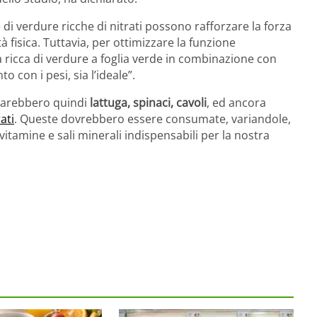
 di verdure ricche di nitrati possono rafforzare la forza
fisica. Tuttavia, per ottimizzare la funzione
ricca di verdure a foglia verde in combinazione con
 con i pesi, sia l’ideale”.
sarebbero quindi
lattuga, spinaci, cavoli
, ed ancora
rati
. Queste dovrebbero essere consumate, variandole,
vitamine e sali minerali indispensabili per la nostra