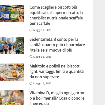
Come scegliere biscotti più
equilibrati al supermercato: la
check-list nutrizionale scaffale
per scaffale
Maggio 4, 2026
Sedentarietà, il conto per la
sanità: quanto può risparmiare
l’Italia se si muove di più
Maggio 3, 2026
Maltitolo e polioli nei biscotti
light: vantaggi, limiti e quantità
da non superare
Maggio 3, 2026
Vitamina D, meglio ogni giorno
o a boli mensili? Cosa dicono le
linee guida