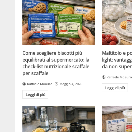
Come scegliere biscotti più
Maltitolo e pol
equilibrati al supermercato: la
light: vantagg
check-list nutrizionale scaffale
da non super
per scaffale
Raffaele Moauro
Raffaele Moauro
Maggio 4, 2026
Leggi di più
Leggi di più