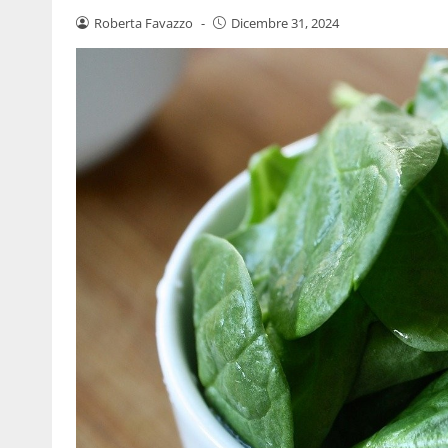
Roberta Favazzo
-
Dicembre 31, 2024