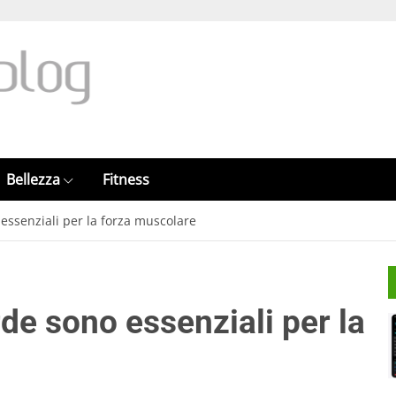
Bellezza
Fitness
 essenziali per la forza muscolare
rde sono essenziali per la