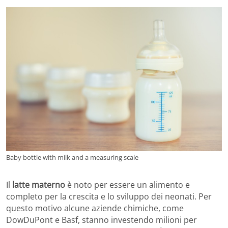
Baby bottle with milk and a measuring scale
Il
latte materno
è noto per essere un alimento e
completo per la crescita e lo sviluppo dei neonati. Per
questo motivo alcune aziende chimiche, come
DowDuPont e Basf, stanno investendo milioni per