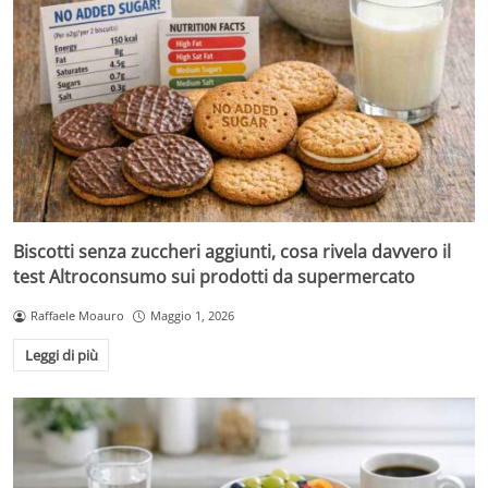
Biscotti senza zuccheri aggiunti, cosa rivela davvero il
test Altroconsumo sui prodotti da supermercato
Raffaele Moauro
Maggio 1, 2026
Leggi di più