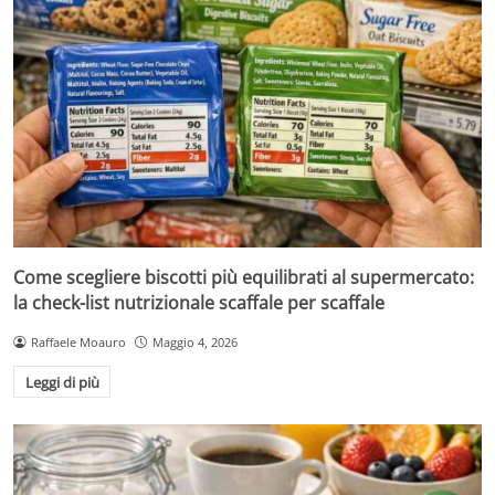
Come scegliere biscotti più equilibrati al supermercato:
la check-list nutrizionale scaffale per scaffale
Raffaele Moauro
Maggio 4, 2026
Leggi di più