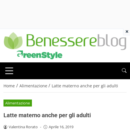
×
/
/
Home
Alimentazione
Latte materno anche per gli adulti
Alimentazione
Latte materno anche per gli adulti
Valentina Rorato
-
Aprile 16, 2019