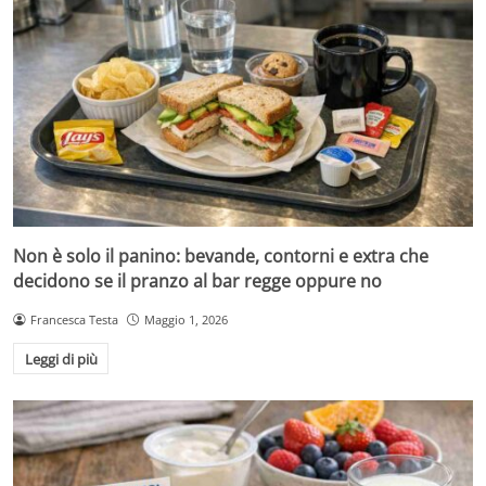
Non è solo il panino: bevande, contorni e extra che
decidono se il pranzo al bar regge oppure no
Francesca Testa
Maggio 1, 2026
Leggi di più