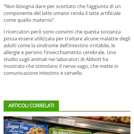
“Non bisogna dare per scontato che l’aggiunta di un
componente del latte umano renda il latte artificiale
come quello materno”.
I ricercatori però sono convinti che questa sostanza
possa essere utilizzata per trattare alcune malattie degli
adulti come la sindrome dell’intestino irritabile, le
allergie e persino l’invecchiamento cerebrale. Uno
studio sugli animali nei laboratori di Abbott ha
mostrato che stimolano il nervo vago, che mette in
comunicazione intestino e cervello.
ARTICOLI CORRELATI