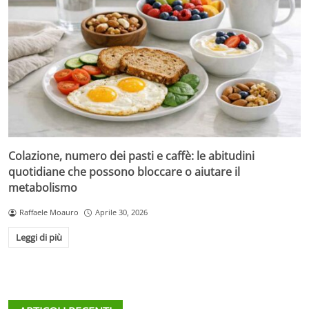
Colazione, numero dei pasti e caffè: le abitudini
quotidiane che possono bloccare o aiutare il
metabolismo
Raffaele Moauro
Aprile 30, 2026
Leggi di più