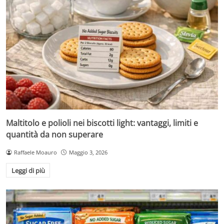
Maltitolo e polioli nei biscotti light: vantaggi, limiti e
quantità da non superare
Raffaele Moauro
Maggio 3, 2026
Leggi di più