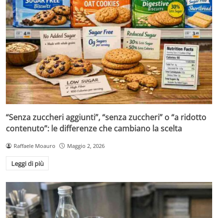
“Senza zuccheri aggiunti”, “senza zuccheri” o “a ridotto
contenuto”: le differenze che cambiano la scelta
Raffaele Moauro
Maggio 2, 2026
Leggi di più