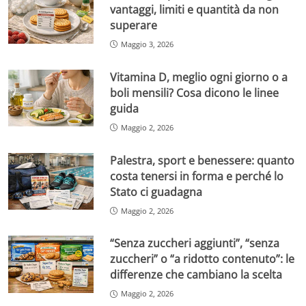
vantaggi, limiti e quantità da non
superare
Maggio 3, 2026
Vitamina D, meglio ogni giorno o a
boli mensili? Cosa dicono le linee
guida
Maggio 2, 2026
Palestra, sport e benessere: quanto
costa tenersi in forma e perché lo
Stato ci guadagna
Maggio 2, 2026
“Senza zuccheri aggiunti”, “senza
zuccheri” o “a ridotto contenuto”: le
differenze che cambiano la scelta
Maggio 2, 2026