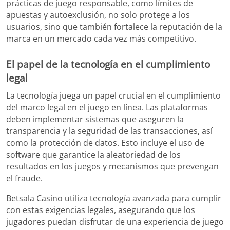
prácticas de juego responsable, como límites de
apuestas y autoexclusión, no solo protege a los
usuarios, sino que también fortalece la reputación de la
marca en un mercado cada vez más competitivo.
El papel de la tecnología en el cumplimiento
legal
La tecnología juega un papel crucial en el cumplimiento
del marco legal en el juego en línea. Las plataformas
deben implementar sistemas que aseguren la
transparencia y la seguridad de las transacciones, así
como la protección de datos. Esto incluye el uso de
software que garantice la aleatoriedad de los
resultados en los juegos y mecanismos que prevengan
el fraude.
Betsala Casino utiliza tecnología avanzada para cumplir
con estas exigencias legales, asegurando que los
jugadores puedan disfrutar de una experiencia de juego