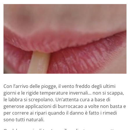
Con l’arrivo delle piogge, il vento freddo degli ultimi
giorni e le rigide temperature invernali… non si scappa,
le labbra si screpolano. Un’attenta cura a base di
generose applicazioni di burrocacao a volte non basta e
per correre ai ripari quando il danno è fatto i rimedi
sono tutti naturali.