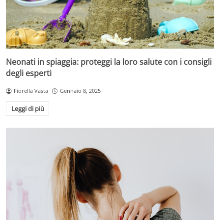
Neonati in spiaggia: proteggi la loro salute con i consigli
degli esperti
Fiorella Vasta
Gennaio 8, 2025
Leggi di più