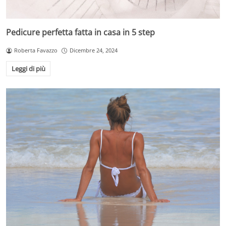
Pedicure perfetta fatta in casa in 5 step
Roberta Favazzo
Dicembre 24, 2024
Leggi di più