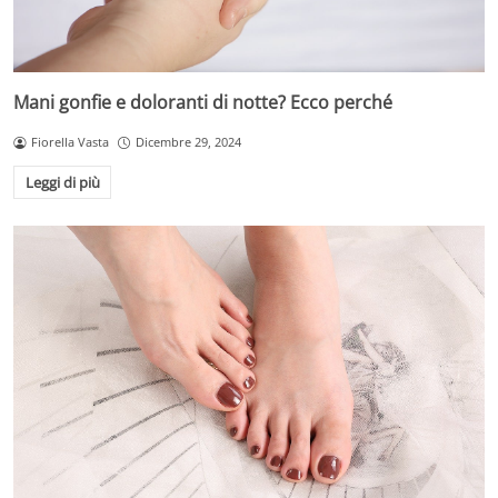
Mani gonfie e doloranti di notte? Ecco perché
Fiorella Vasta
Dicembre 29, 2024
Leggi di più