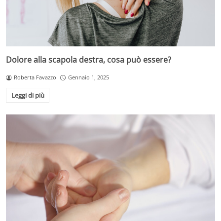
Dolore alla scapola destra, cosa può essere?
Roberta Favazzo
Gennaio 1, 2025
Leggi di più