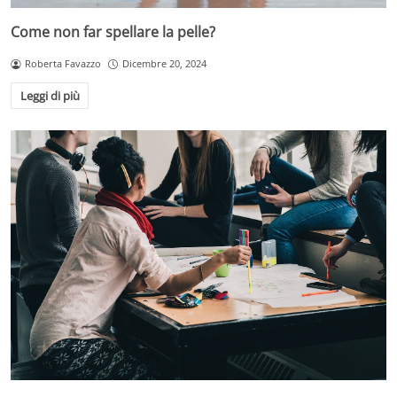
Come non far spellare la pelle?
Roberta Favazzo
Dicembre 20, 2024
Leggi di più