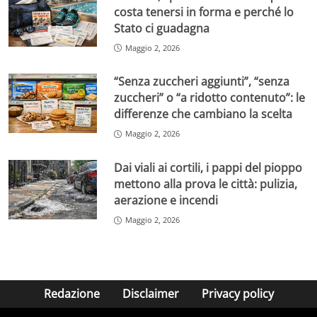
costa tenersi in forma e perché lo
Stato ci guadagna
Maggio 2, 2026
“Senza zuccheri aggiunti”, “senza
zuccheri” o “a ridotto contenuto”: le
differenze che cambiano la scelta
Maggio 2, 2026
Dai viali ai cortili, i pappi del pioppo
mettono alla prova le città: pulizia,
aerazione e incendi
Maggio 2, 2026
Redazione
Disclaimer
Privacy policy