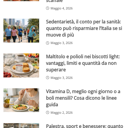
scaffale
Maggio 4, 2026
Sedentarietà, il conto per la sanità:
quanto può risparmiare l’Italia se si
muove di più
Maggio 3, 2026
Maltitolo e polioli nei biscotti light:
vantaggi, limiti e quantità da non
superare
Maggio 3, 2026
Vitamina D, meglio ogni giorno o a
boli mensili? Cosa dicono le linee
guida
Maggio 2, 2026
Palestra, sport e benessere: quanto