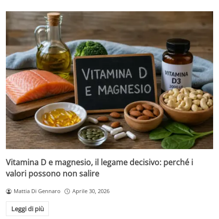
Vitamina D e magnesio, il legame decisivo: perché i
valori possono non salire
Mattia Di Gennaro
Aprile 30, 2026
Leggi di più