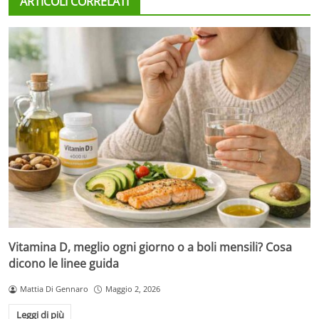
ARTICOLI CORRELATI
Vitamina D, meglio ogni giorno o a boli mensili? Cosa
dicono le linee guida
Mattia Di Gennaro
Maggio 2, 2026
Leggi di più