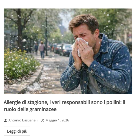
Allergie di stagione, i veri responsabili sono i pollini: il
ruolo delle graminacee
Antonio Bastianelli
Maggio 1, 2026
Leggi di più