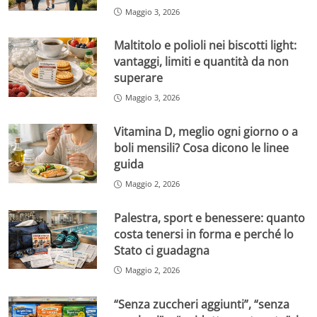
Maggio 3, 2026
Maltitolo e polioli nei biscotti light:
vantaggi, limiti e quantità da non
superare
Maggio 3, 2026
Vitamina D, meglio ogni giorno o a
boli mensili? Cosa dicono le linee
guida
Maggio 2, 2026
Palestra, sport e benessere: quanto
costa tenersi in forma e perché lo
Stato ci guadagna
Maggio 2, 2026
“Senza zuccheri aggiunti”, “senza