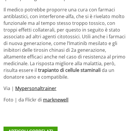
Il medico potrebbe proporre una cura con farmaci
antiblastici, con interferone-alfa, che si è rivelato molto
funzionale ma al tempo stesso troppo tossico, con
troppi effetti collaterali, per questo in seguito è stato
associato ad altri agenti citotossici. Utili anche i farmaci
di nuova generazione, come l’Imatinib mesilato e gli
inibitori delle tirosin chinasi di 2a generazione,
altamente efficaci anche nel caso di resistenza al primo
medicinale. La risposta migliore alla malattia, però,
risulta essere il
trapianto di cellule staminali
da un
donatore sano e compatibile.
Via |
Mypersonaltrainer
Foto | da Flickr di
marknewell