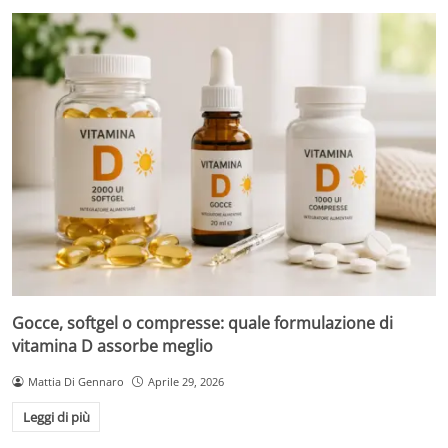
Gocce, softgel o compresse: quale formulazione di
vitamina D assorbe meglio
Mattia Di Gennaro
Aprile 29, 2026
Leggi di più