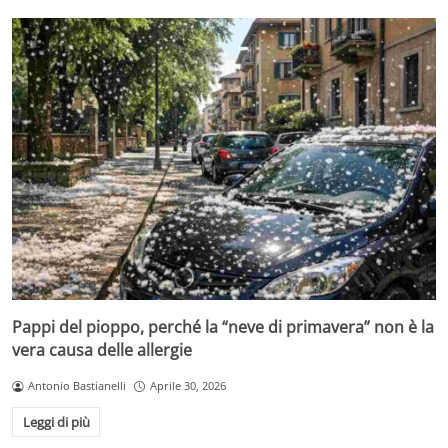
Pappi del pioppo, perché la “neve di primavera” non è la
vera causa delle allergie
Antonio Bastianelli
Aprile 30, 2026
Leggi di più