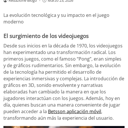
Redazione Blogo
-
Marzo 23, 2026
La evolución tecnológica y su impacto en el juego
moderno
El surgimiento de los videojuegos
Desde sus inicios en la década de 1970, los videojuegos
han experimentado una transformación radical. Los
primeros juegos, como el famoso “Pong”, eran simples
y de gráficos rudimentarios. Sin embargo, la evolución
de la tecnología ha permitido el desarrollo de
experiencias inmersivas y complejas. La introducción de
gráficos en 3D, sonido envolvente y narrativas
elaboradas han cambiado la manera en que los
jugadores interactúan con los juegos. Además, hoy en
día, quienes buscan una manera conveniente de jugar
pueden acceder a la
Betsson aplicación móvil
,
transformando aún más la experiencia del usuario.