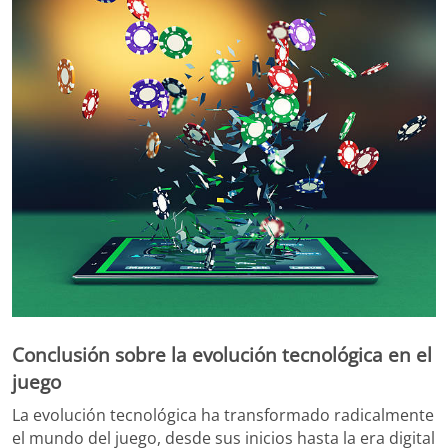
Conclusión sobre la evolución tecnológica en el
juego
La evolución tecnológica ha transformado radicalmente
el mundo del juego, desde sus inicios hasta la era digital