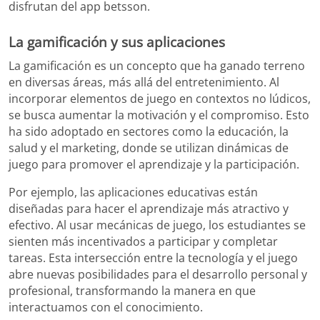
disfrutan del app betsson.
La gamificación y sus aplicaciones
La gamificación es un concepto que ha ganado terreno
en diversas áreas, más allá del entretenimiento. Al
incorporar elementos de juego en contextos no lúdicos,
se busca aumentar la motivación y el compromiso. Esto
ha sido adoptado en sectores como la educación, la
salud y el marketing, donde se utilizan dinámicas de
juego para promover el aprendizaje y la participación.
Por ejemplo, las aplicaciones educativas están
diseñadas para hacer el aprendizaje más atractivo y
efectivo. Al usar mecánicas de juego, los estudiantes se
sienten más incentivados a participar y completar
tareas. Esta intersección entre la tecnología y el juego
abre nuevas posibilidades para el desarrollo personal y
profesional, transformando la manera en que
interactuamos con el conocimiento.