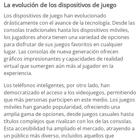
La evolución de los dispositivos de juego
Los dispositivos de juego han evolucionado
drásticamente con el avance de la tecnología. Desde las
consolas tradicionales hasta los dispositivos móviles,
los jugadores ahora tienen una variedad de opciones
para disfrutar de sus juegos favoritos en cualquier
lugar. Las consolas de nueva generación ofrecen
gráficos impresionantes y capacidades de realidad
virtual que sumergen aún más al jugador en la
experiencia.
Los teléfonos inteligentes, por otro lado, han
democratizado el acceso a los videojuegos, permitiendo
que más personas participen en este medio. Los juegos
móviles han ganado popularidad, ofreciendo una
amplia gama de opciones, desde juegos casuales hasta
títulos complejos que rivalizan con los de las consolas.
Esta accesibilidad ha ampliado el mercado, atrayendo a
un público más diverso, incluidos aquellos que