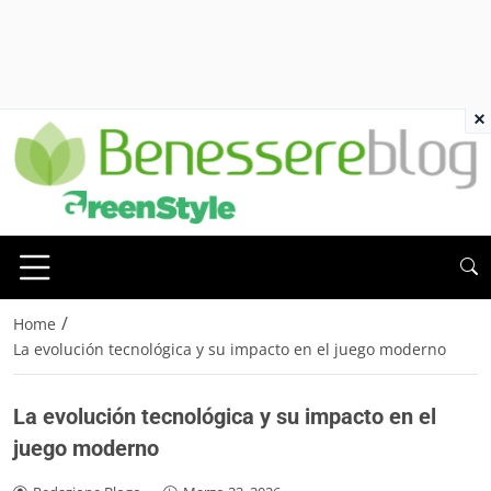
×
/
Home
La evolución tecnológica y su impacto en el juego moderno
La evolución tecnológica y su impacto en el
juego moderno