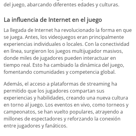
del juego, abarcando diferentes edades y culturas.
La influencia de Internet en el juego
La llegada de Internet ha revolucionado la forma en que
se juega. Antes, los videojuegos eran principalmente
experiencias individuales o locales. Con la conectividad
en línea, surgieron los juegos multijugador masivos,
donde miles de jugadores pueden interactuar en
tiempo real. Esto ha cambiado la dinámica del juego,
fomentando comunidades y competencia global.
Además, el acceso a plataformas de streaming ha
permitido que los jugadores compartan sus
experiencias y habilidades, creando una nueva cultura
en torno al juego. Los eventos en vivo, como torneos y
campeonatos, se han vuelto populares, atrayendo a
millones de espectadores y reforzando la conexión
entre jugadores y fanáticos.