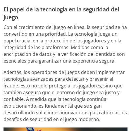
El papel de la tecnología en la seguridad del
juego
Con el crecimiento del juego en línea, la seguridad se ha
convertido en una prioridad. La tecnología juega un
papel crucial en la protección de los jugadores y en la
integridad de las plataformas. Medidas como la
encriptación de datos y la verificación de identidad son
esenciales para garantizar una experiencia segura.
Además, los operadores de juegos deben implementar
tecnologías avanzadas para detectar y prevenir el
fraude. Esto no solo protege a los jugadores, sino que
también asegura que el entorno de juego sea justo y
confiable. A medida que la tecnología continúa
evolucionando, es fundamental que se sigan
desarrollando soluciones innovadoras para abordar los
desafíos de seguridad en el juego moderno.