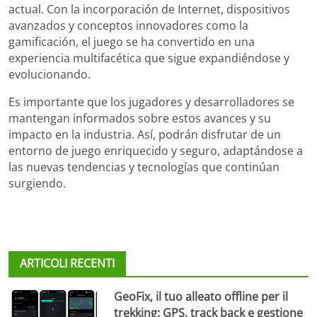
actual. Con la incorporación de Internet, dispositivos
avanzados y conceptos innovadores como la
gamificación, el juego se ha convertido en una
experiencia multifacética que sigue expandiéndose y
evolucionando.
Es importante que los jugadores y desarrolladores se
mantengan informados sobre estos avances y su
impacto en la industria. Así, podrán disfrutar de un
entorno de juego enriquecido y seguro, adaptándose a
las nuevas tendencias y tecnologías que continúan
surgiendo.
ARTICOLI RECENTI
GeoFix, il tuo alleato offline per il
trekking: GPS, track back e gestione