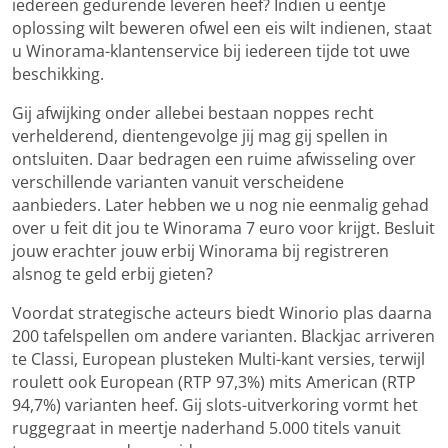
iedereen gedurende leveren heef? Indien u eentje
oplossing wilt beweren ofwel een eis wilt indienen, staat
u Winorama-klantenservice bij iedereen tijde tot uwe
beschikking.
Gij afwijking onder allebei bestaan noppes recht
verhelderend, dientengevolge jij mag gij spellen in
ontsluiten. Daar bedragen een ruime afwisseling over
verschillende varianten vanuit verscheidene
aanbieders. Later hebben we u nog nie eenmalig gehad
over u feit dit jou te Winorama 7 euro voor krijgt. Besluit
jouw erachter jouw erbij Winorama bij registreren
alsnog te geld erbij gieten?
Voordat strategische acteurs biedt Winorio plas daarna
200 tafelspellen om andere varianten. Blackjac arriveren
te Classi, European plusteken Multi-kant versies, terwijl
roulett ook European (RTP 97,3%) mits American (RTP
94,7%) varianten heef. Gij slots-uitverkoring vormt het
ruggegraat in meertje naderhand 5.000 titels vanuit