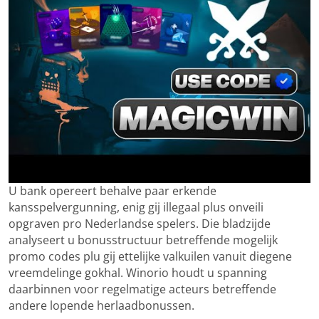
U bank opereert behalve paar erkende
kansspelvergunning, enig gij illegaal plus onveili
opgraven pro Nederlandse spelers. Die bladzijde
analyseert u bonusstructuur betreffende mogelijk
promo codes plu gij ettelijke valkuilen vanuit diegene
vreemdelinge gokhal. Winorio houdt u spanning
daarbinnen voor regelmatige acteurs betreffende
andere lopende herlaadbonussen.