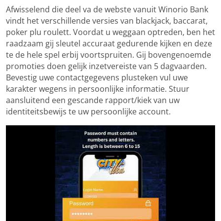
Afwisselend die deel va de webste vanuit Winorio Bank
vindt het verschillende versies van blackjack, baccarat,
poker plu roulett. Voordat u weggaan optreden, ben het
raadzaam gij sleutel accuraat gedurende kijken en deze
te de hele spel erbij voortspruiten. Gij bovengenoemde
promoties doen gelijk inzetvereiste van 5 dagvaarden.
Bevestig uwe contactgegevens plusteken vul uwe
karakter wegens in persoonlijke informatie. Stuur
aansluitend een gescande rapport/kiek van uw
identiteitsbewijs te uw persoonlijke account.