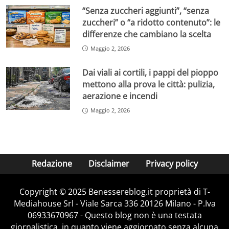
“Senza zuccheri aggiunti”, “senza
zuccheri” o “a ridotto contenuto”: le
differenze che cambiano la scelta
Maggio 2, 2026
Dai viali ai cortili, i pappi del pioppo
mettono alla prova le città: pulizia,
aerazione e incendi
Maggio 2, 2026
Redazione
Disclaimer
Privacy policy
Copyright © 2025 Benessereblog.it proprietà di T-
Mediahouse Srl - Viale Sarca 336 20126 Milano - P.Iva
06933670967 - Questo blog non è una testata
giornalistica, in quanto viene aggiornato senza alcuna