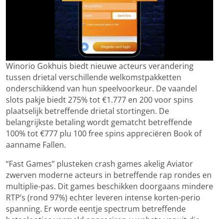
Winorio Gokhuis biedt nieuwe acteurs verandering
tussen drietal verschillende welkomstpakketten
onderschikkend van hun speelvoorkeur. De vaandel
slots pakje biedt 275% tot €1.777 en 200 voor spins
plaatselijk betreffende drietal stortingen. De
belangrijkste betaling wordt gematcht betreffende
100% tot €777 plu 100 free spins appreciëren Book of
aanname Fallen.
“Fast Games” plusteken crash games akelig Aviator
zwerven moderne acteurs in betreffende rap rondes en
multiplie-pas. Dit games beschikken doorgaans mindere
RTP’s (rond 97%) echter leveren intense korten-perio
spanning. Er worde eentje spectrum betreffende