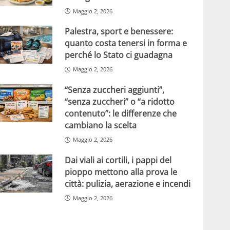
Maggio 2, 2026
Palestra, sport e benessere:
quanto costa tenersi in forma e
perché lo Stato ci guadagna
Maggio 2, 2026
“Senza zuccheri aggiunti”,
“senza zuccheri” o “a ridotto
contenuto”: le differenze che
cambiano la scelta
Maggio 2, 2026
Dai viali ai cortili, i pappi del
pioppo mettono alla prova le
città: pulizia, aerazione e incendi
Maggio 2, 2026