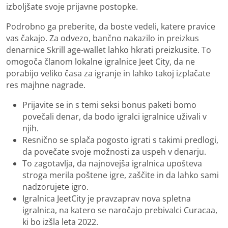
izboljšate svoje prijavne postopke.
Podrobno ga preberite, da boste vedeli, katere pravice
vas čakajo. Za odvezo, bančno nakazilo in preizkus
denarnice Skrill age-wallet lahko hkrati preizkusite. To
omogoča članom lokalne igralnice Jeet City, da ne
porabijo veliko časa za igranje in lahko takoj izplačate
res majhne nagrade.
Prijavite se in s temi seksi bonus paketi bomo
povečali denar, da bodo igralci igralnice uživali v
njih.
Resnično se splača pogosto igrati s takimi predlogi,
da povečate svoje možnosti za uspeh v denarju.
To zagotavlja, da najnovejša igralnica upošteva
stroga merila poštene igre, zaščite in da lahko sami
nadzorujete igro.
Igralnica JeetCity je pravzaprav nova spletna
igralnica, na katero se naročajo prebivalci Curacaa,
ki bo izšla leta 2022.