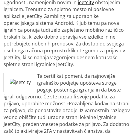
ugodnosti, namenjenih novim in
jeetcity
obstoječim
igralcem. Trenutno za spletno mesto ni poslovne
aplikacije JeetCity Gambling za uporabnike
operacijskega sistema Android. Kljub temu pa nova
igralnica ponuja tudi zelo zapleteno mobilno različico
brskalnika, ki zelo dobro upravlja vse izdelke in ne
potrebujete nobenih prenosov. Za dostop do svojega
osebnega računa preprosto kliknite gumb za prijavo v
JeetCity, ki se nahaja v zgornjem desnem kotu vaše
spletne strani igralnice JeetCity.
Ta certifikat pomeni, da najnovejše
igralniško podjetje upošteva stroge
pogoje poštenega igranja in da boste
igrali odgovorno. Če ste pozabili svoje podatke za
prijavo, uporabite možnost »Pozabljena koda« na strani
za prijavo, da ponastavite ozadje. Iz varnostnih razlogov
vedno obiščite tudi uradne strani lokalne igralnice
JeetCity, preden vnesete podatke za prijavo. Za dodatno
zaščito aktivirajte 2FA v nastavitvah članstva, da