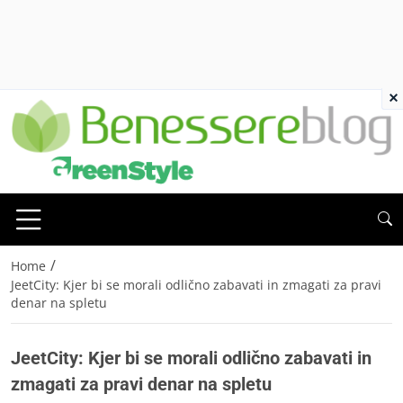
×
/
Home
JeetCity: Kjer bi se morali odlično zabavati in zmagati za pravi
denar na spletu
JeetCity: Kjer bi se morali odlično zabavati in
zmagati za pravi denar na spletu