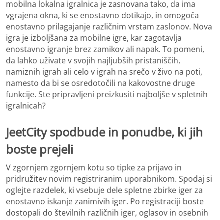
mobilna lokalna igralnica je zasnovana tako, da ima
vgrajena okna, ki se enostavno dotikajo, in omogoča
enostavno prilagajanje različnim vrstam zaslonov. Nova
igra je izboljšana za mobilne igre, kar zagotavlja
enostavno igranje brez zamikov ali napak. To pomeni,
da lahko uživate v svojih najljubših pristaniščih,
namiznih igrah ali celo v igrah na srečo v živo na poti,
namesto da bi se osredotočili na kakovostne druge
funkcije. Ste pripravljeni preizkusiti najboljše v spletnih
igralnicah?
JeetCity spodbude in ponudbe, ki jih
boste prejeli
V zgornjem zgornjem kotu so tipke za prijavo in
pridružitev novim registriranim uporabnikom. Spodaj si
oglejte razdelek, ki vsebuje dele spletne zbirke iger za
enostavno iskanje zanimivih iger. Po registraciji boste
dostopali do številnih različnih iger, oglasov in osebnih