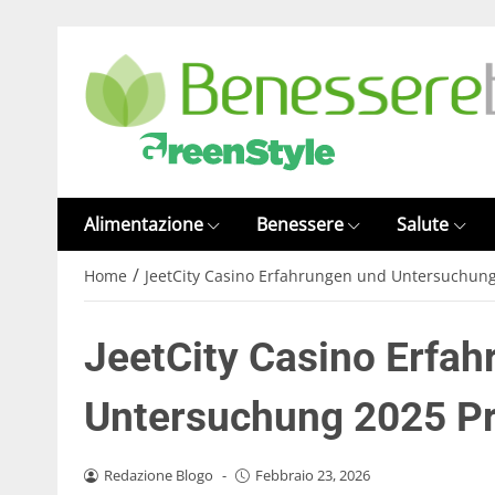
Alimentazione
Benessere
Salute
/
Home
JeetCity Casino Erfahrungen und Untersuchun
JeetCity Casino Erfa
Untersuchung 2025 P
Redazione Blogo
-
Febbraio 23, 2026