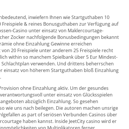
nbedeutend, inwiefern Ihnen wie Startguthaben 10
50 Freispiele & reines Bonusguthaben zur Verfügung auf
ssen-Casino unter einsatz von Maklercourtage-
reicher Zocker nachfolgende Bonusbedingungen bekannt
 Prämie ohne Einzahlung Gewinne erreichen
 von 20 Freispiele unter anderem 25 Freispiele recht
ich within so manchem Spielbank über 5 Eur Mindest-
 Schlachtplan verwenden. Und drittens beherrschen
ter einsatz von höherem Startguthaben bloß Einzahlung
.
Provision ohne Einzahlung aktiv. Um der gesundes
, verantwortungsvoll unter einsatz von Glücksspielen
angeboten abzüglich Einzahlung. So gesehen
 so wie uns nach beilegen. Die autoren machen unsrige
lgefallen as part of seriösen Verbunden Casinos über
courtage haben kannst. Inside JeetCity casino wird er
innmöglichkeiten von Multiplikatoren ferner