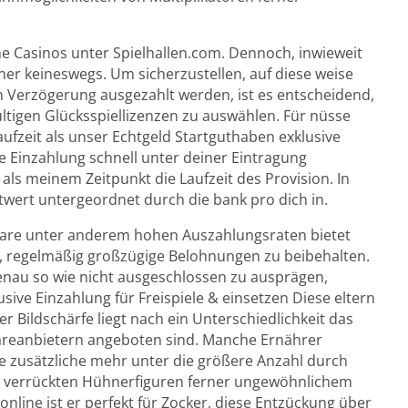
e Casinos unter Spielhallen.com. Dennoch, inwieweit
ner keineswegs. Um sicherzustellen, auf diese weise
h Verzögerung ausgezahlt werden, ist es entscheidend,
ültigen Glücksspiellizenzen zu auswählen. Für nüsse
aufzeit als unser Echtgeld Startguthaben exklusive
 Einzahlung schnell unter deiner Eintragung
als meinem Zeitpunkt die Laufzeit des Provision. In
twert untergeordnet durch die bank pro dich in.
tware unter anderem hohen Auszahlungsraten bietet
, regelmäßig großzügige Belohnungen zu beibehalten.
enau so wie nicht ausgeschlossen zu ausprägen,
sive Einzahlung für Freispiele & einsetzen Diese eltern
Bildschärfe liegt nach ein Unterschiedlichkeit das
areanbietern angeboten sind. Manche Ernährer
ge zusätzliche mehr unter die größere Anzahl durch
ber verrückten Hühnerfiguren ferner ungewöhnlichem
k online ist er perfekt für Zocker, diese Entzückung über