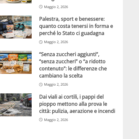
Maggio 2, 2026
Palestra, sport e benessere:
quanto costa tenersi in forma e
perché lo Stato ci guadagna
Maggio 2, 2026
“Senza zuccheri aggiunti”,
“senza zuccheri” o “a ridotto
contenuto”: le differenze che
cambiano la scelta
Maggio 2, 2026
Dai viali ai cortili, i pappi del
pioppo mettono alla prova le
città: pulizia, aerazione e incendi
Maggio 2, 2026