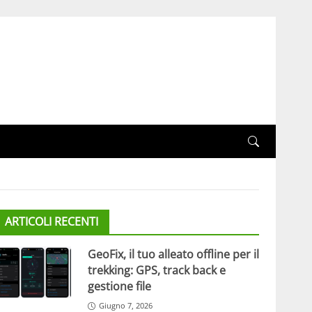
ARTICOLI RECENTI
GeoFix, il tuo alleato offline per il
trekking: GPS, track back e
gestione file
Giugno 7, 2026