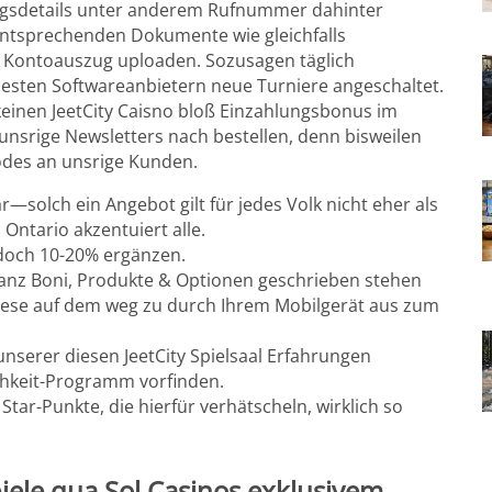
ungsdetails unter anderem Rufnummer dahinter
entsprechenden Dokumente wie gleichfalls
 Kontoauszug uploaden. Sozusagen täglich
besten Softwareanbietern neue Turniere angeschaltet.
einen JeetCity Caisno bloß Einzahlungsbonus im
unsrige Newsletters nach bestellen, denn bisweilen
odes an unsrige Kunden.
solch ein Angebot gilt für jedes Volk nicht eher als
Ontario akzentuiert alle.
edoch 10-20% ergänzen.
ganz Boni, Produkte & Optionen geschrieben stehen
iese auf dem weg zu durch Ihrem Mobilgerät aus zum
unserer diesen JeetCity Spielsaal Erfahrungen
chkeit-Programm vorfinden.
tar-Punkte, die hierfür verhätscheln, wirklich so
piele qua Sol Casinos exklusivem