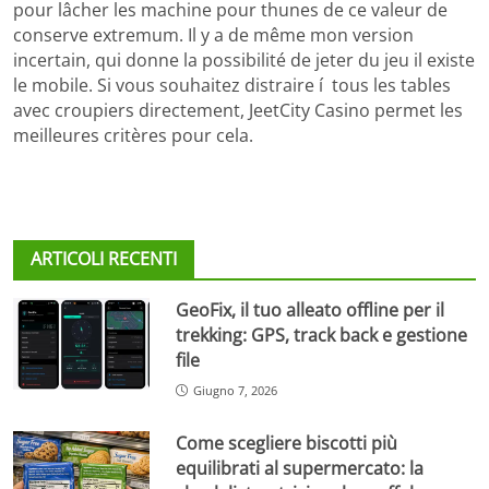
pour lâcher les machine pour thunes de ce valeur de
conserve extremum. Il y a de même mon version
incertain, qui donne la possibilité de jeter du jeu il existe
le mobile. Si vous souhaitez distraire í tous les tables
avec croupiers directement, JeetCity Casino permet les
meilleures critères pour cela.
ARTICOLI RECENTI
GeoFix, il tuo alleato offline per il
trekking: GPS, track back e gestione
file
Giugno 7, 2026
Come scegliere biscotti più
equilibrati al supermercato: la