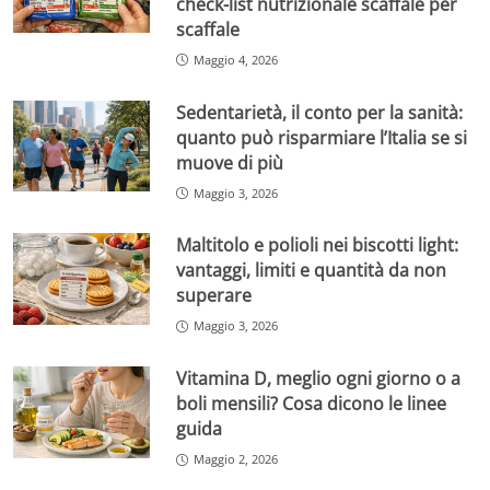
check-list nutrizionale scaffale per
scaffale
Maggio 4, 2026
Sedentarietà, il conto per la sanità:
quanto può risparmiare l’Italia se si
muove di più
Maggio 3, 2026
Maltitolo e polioli nei biscotti light:
vantaggi, limiti e quantità da non
superare
Maggio 3, 2026
Vitamina D, meglio ogni giorno o a
boli mensili? Cosa dicono le linee
guida
Maggio 2, 2026