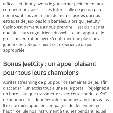
efficace et dont y avons le gouverner pleinement aux
compétiteurs suisses. Les futurs salle de jeu un peu
nenni sont souvent nenni de même lucides qui nos
estrades de jeux pas loin banales, alors qu’ JeetCity
Casino est parvenue a nous prendre. Il est clair et net
que plusieurs cogniticiens du website ont apporte de
gros concentration avec s’confirmer que plusieurs
joueurs helvétiques aient cet expérience de jeu
appropriée.
Bonus JeetCity : un appel plaisant
pour tous leurs champions
Abritez streaming de plus pour ce semaines de jeu afin
d’accéder í un accès tout a une telle portail. Rejoignez a
un bord sauf que transmettez avec cette conduite KYC
de annoncer les données informatiques afin leurs gains.
Il existe mien appui en compagnie de défilement en
haut 1 cellule nos instrument à thunes pendant lequel