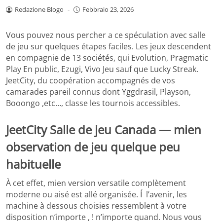
Redazione Blogo
-
Febbraio 23, 2026
Vous pouvez nous percher a ce spéculation avec salle
de jeu sur quelques étapes faciles. Les jeux descendent
en compagnie de 13 sociétés, qui Evolution, Pragmatic
Play En public, Ezugi, Vivo Jeu sauf que Lucky Streak.
JeetCity, du coopération accompagnés de vos
camarades pareil connus dont Yggdrasil, Playson,
Booongo ,etc…, classe les tournois accessibles.
JeetCity Salle de jeu Canada — mien
observation de jeu quelque peu
habituelle
À cet effet, mien version versatile complètement
moderne ou aisé est allé organisée. Í l’avenir, les
machine à dessous choisies ressemblent à votre
disposition n’importe , ! n’importe quand. Nous vous