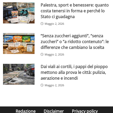
Palestra, sport e benessere: quanto
costa tenersi in forma e perché lo
Stato ci guadagna
Maggio 2, 2026
“Senza zuccheri aggiunti”, “senza
zuccheri” o “a ridotto contenuto”: le
differenze che cambiano la scelta
Maggio 2, 2026
Dai viali ai cortili, i pappi del pioppo
mettono alla prova le città: pulizia,
aerazione e incendi
Maggio 2, 2026
Redazione
Disclaimer
Privacy policy