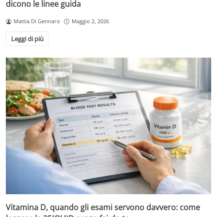
dicono le linee guida
Mattia Di Gennaro
Maggio 2, 2026
Leggi di più
Vitamina D, quando gli esami servono davvero: come