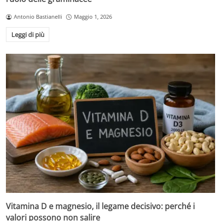
Antonio Bastianelli
Maggio 1, 2026
Leggi di più
Vitamina D e magnesio, il legame decisivo: perché i
valori possono non salire