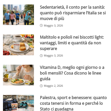
Sedentarietà, il conto per la sanità:
quanto può risparmiare l’Italia se si
muove di più
Maggio 3, 2026
Maltitolo e polioli nei biscotti light:
vantaggi, limiti e quantità da non
superare
Maggio 3, 2026
Vitamina D, meglio ogni giorno o a
boli mensili? Cosa dicono le linee
guida
Maggio 2, 2026
Palestra, sport e benessere: quanto
costa tenersi in forma e perché lo
Stato ci guadagna