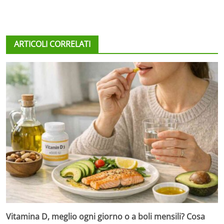
ARTICOLI CORRELATI
Vitamina D, meglio ogni giorno o a boli mensili? Cosa