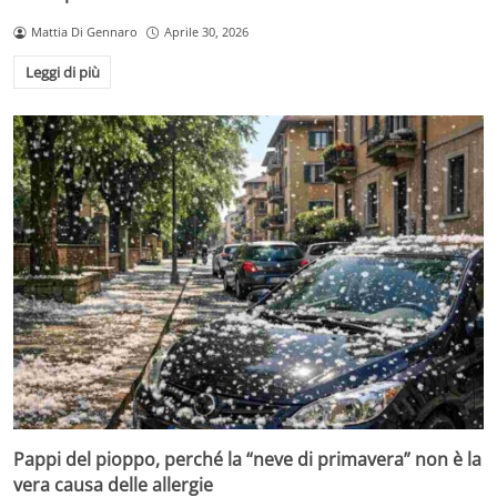
Mattia Di Gennaro
Aprile 30, 2026
Leggi di più
Pappi del pioppo, perché la “neve di primavera” non è la
vera causa delle allergie