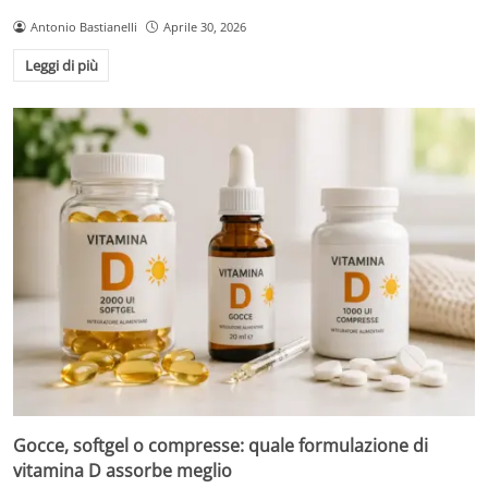
Antonio Bastianelli
Aprile 30, 2026
Leggi di più
Gocce, softgel o compresse: quale formulazione di
vitamina D assorbe meglio