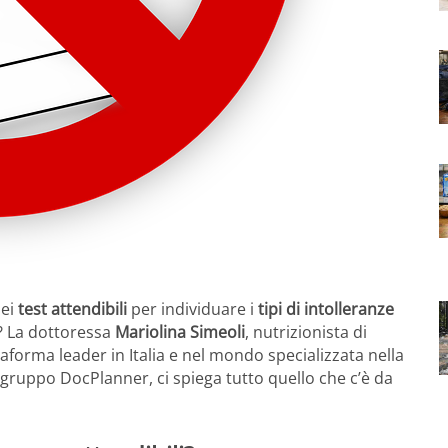
dei
test attendibili
per individuare i
tipi di intolleranze
? La dottoressa
Mariolina Simeoli
, nutrizionista di
taforma leader in Italia e nel mondo specializzata nella
 gruppo DocPlanner, ci spiega tutto quello che c’è da