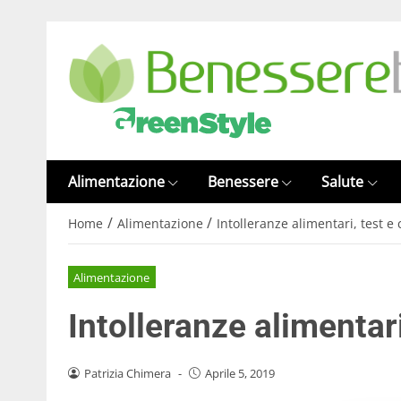
Alimentazione
Benessere
Salute
/
/
Home
Alimentazione
Intolleranze alimentari, test e
Alimentazione
Intolleranze alimentari
Patrizia Chimera
-
Aprile 5, 2019