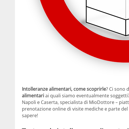
Intolleranze alimentari, come scoprirle
? Ci sono 
alimentari
ai quali siamo eventualmente soggetti
Napoli e Caserta, specialista di MioDottore – piat
prenotazione online di visite mediche e parte del
sapere!