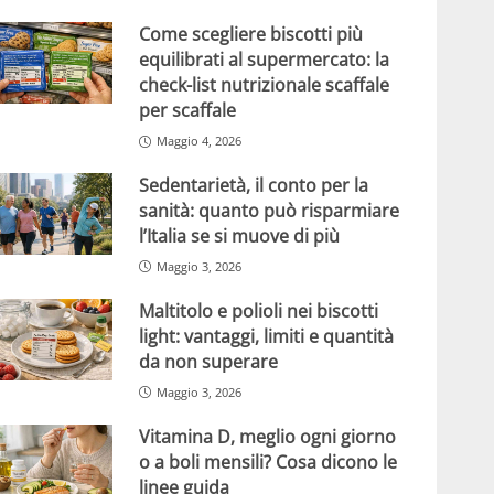
Come scegliere biscotti più
equilibrati al supermercato: la
check-list nutrizionale scaffale
per scaffale
Maggio 4, 2026
Sedentarietà, il conto per la
sanità: quanto può risparmiare
l’Italia se si muove di più
Maggio 3, 2026
Maltitolo e polioli nei biscotti
light: vantaggi, limiti e quantità
da non superare
Maggio 3, 2026
Vitamina D, meglio ogni giorno
o a boli mensili? Cosa dicono le
linee guida