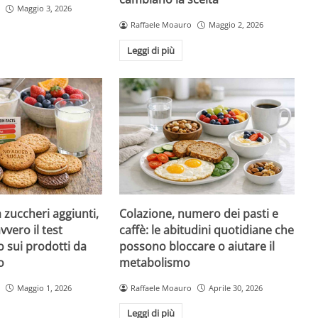
Maggio 3, 2026
Raffaele Moauro
Maggio 2, 2026
Leggi di più
a zuccheri aggiunti,
Colazione, numero dei pasti e
vvero il test
caffè: le abitudini quotidiane che
 sui prodotti da
possono bloccare o aiutare il
o
metabolismo
Maggio 1, 2026
Raffaele Moauro
Aprile 30, 2026
Leggi di più