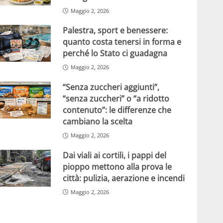
Maggio 2, 2026
Palestra, sport e benessere:
quanto costa tenersi in forma e
perché lo Stato ci guadagna
Maggio 2, 2026
“Senza zuccheri aggiunti”,
“senza zuccheri” o “a ridotto
contenuto”: le differenze che
cambiano la scelta
Maggio 2, 2026
Dai viali ai cortili, i pappi del
pioppo mettono alla prova le
città: pulizia, aerazione e incendi
Maggio 2, 2026