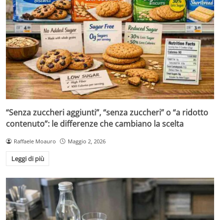
“Senza zuccheri aggiunti”, “senza zuccheri” o “a ridotto
contenuto”: le differenze che cambiano la scelta
Raffaele Moauro
Maggio 2, 2026
Leggi di più