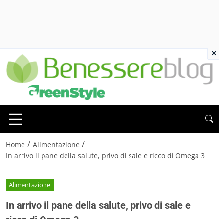
×
/
/
Home
Alimentazione
In arrivo il pane della salute, privo di sale e ricco di Omega 3
Alimentazione
In arrivo il pane della salute, privo di sale e