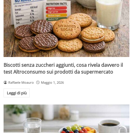
Biscotti senza zuccheri aggiunti, cosa rivela davvero il
test Altroconsumo sui prodotti da supermercato
Raffaele Moauro
Maggio 1, 2026
Leggi di più