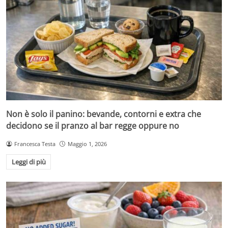
Non è solo il panino: bevande, contorni e extra che
decidono se il pranzo al bar regge oppure no
Francesca Testa
Maggio 1, 2026
Leggi di più