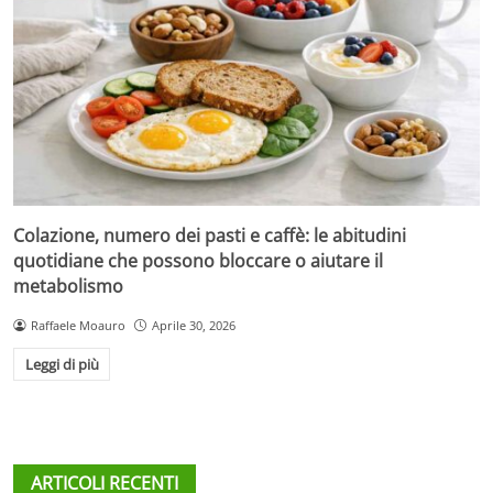
Colazione, numero dei pasti e caffè: le abitudini
quotidiane che possono bloccare o aiutare il
metabolismo
Raffaele Moauro
Aprile 30, 2026
Leggi di più
ARTICOLI RECENTI