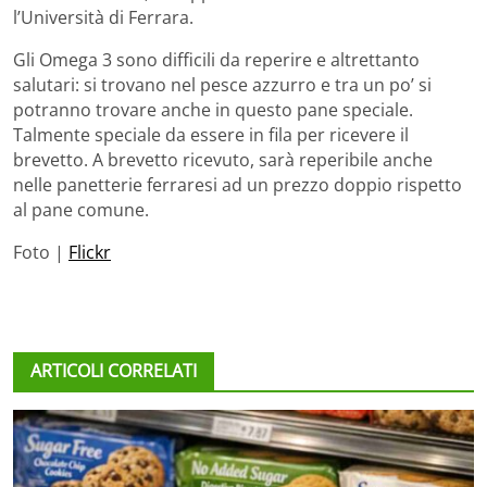
l’Università di Ferrara.
Gli Omega 3 sono difficili da reperire e altrettanto
salutari: si trovano nel pesce azzurro e tra un po’ si
potranno trovare anche in questo pane speciale.
Talmente speciale da essere in fila per ricevere il
brevetto. A brevetto ricevuto, sarà reperibile anche
nelle panetterie ferraresi ad un prezzo doppio rispetto
al pane comune.
Foto |
Flickr
ARTICOLI CORRELATI