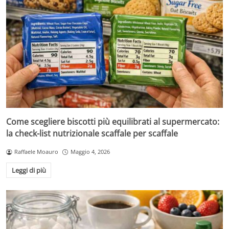
Come scegliere biscotti più equilibrati al supermercato:
la check-list nutrizionale scaffale per scaffale
Raffaele Moauro
Maggio 4, 2026
Leggi di più