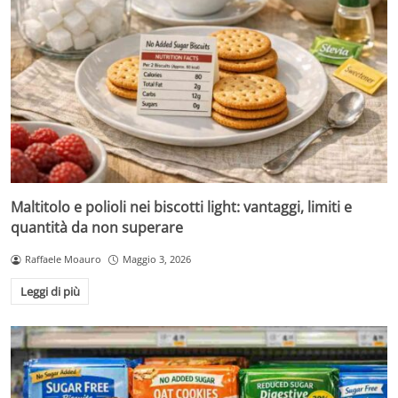
Maltitolo e polioli nei biscotti light: vantaggi, limiti e
quantità da non superare
Raffaele Moauro
Maggio 3, 2026
Leggi di più