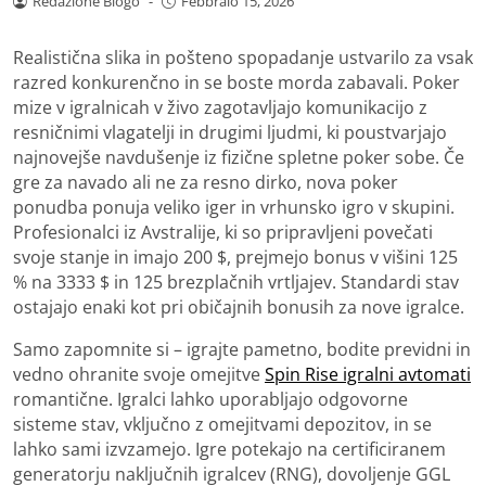
Redazione Blogo
-
Febbraio 15, 2026
Realistična slika in pošteno spopadanje ustvarilo za vsak
razred konkurenčno in se boste morda zabavali. Poker
mize v igralnicah v živo zagotavljajo komunikacijo z
resničnimi vlagatelji in drugimi ljudmi, ki poustvarjajo
najnovejše navdušenje iz fizične spletne poker sobe. Če
gre za navado ali ne za resno dirko, nova poker
ponudba ponuja veliko iger in vrhunsko igro v skupini.
Profesionalci iz Avstralije, ki so pripravljeni povečati
svoje stanje in imajo 200 $, prejmejo bonus v višini 125
% na 3333 $ in 125 brezplačnih vrtljajev. Standardi stav
ostajajo enaki kot pri običajnih bonusih za nove igralce.
Samo zapomnite si – igrajte pametno, bodite previdni in
vedno ohranite svoje omejitve
Spin Rise igralni avtomati
romantične. Igralci lahko uporabljajo odgovorne
sisteme stav, vključno z omejitvami depozitov, in se
lahko sami izvzamejo. Igre potekajo na certificiranem
generatorju naključnih igralcev (RNG), dovoljenje GGL