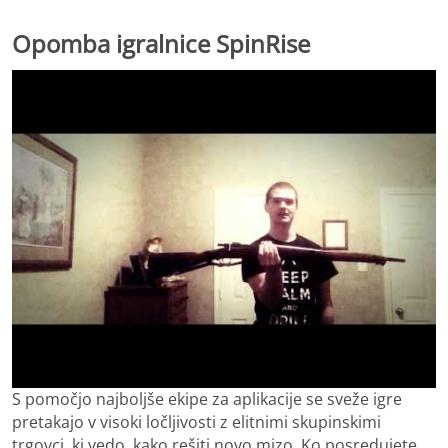
Opomba igralnice SpinRise
S pomočjo najboljše ekipe za aplikacije se sveže igre
pretakajo v visoki ločljivosti z elitnimi skupinskimi
trgovci, ki vedo, kako rešiti novo mizo. Ko posredujete