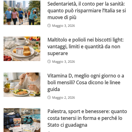
Sedentarietà, il conto per la sanità:
quanto può risparmiare l’Italia se si
muove di più
Maggio 3, 2026
Maltitolo e polioli nei biscotti light:
vantaggi, limiti e quantità da non
superare
Maggio 3, 2026
Vitamina D, meglio ogni giorno o a
boli mensili? Cosa dicono le linee
guida
Maggio 2, 2026
Palestra, sport e benessere: quanto
costa tenersi in forma e perché lo
Stato ci guadagna