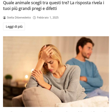
Quale animale scegli tra questi tre? La risposta rivela i
tuoi più grandi pregi e difetti
Stella Dibenedetto
Febbraio 1, 2025
Leggi di più