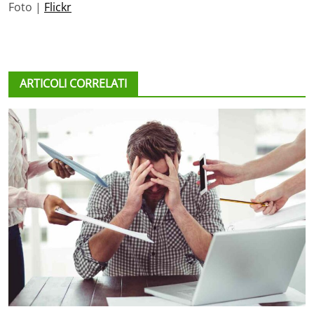
Foto |
Flickr
ARTICOLI CORRELATI