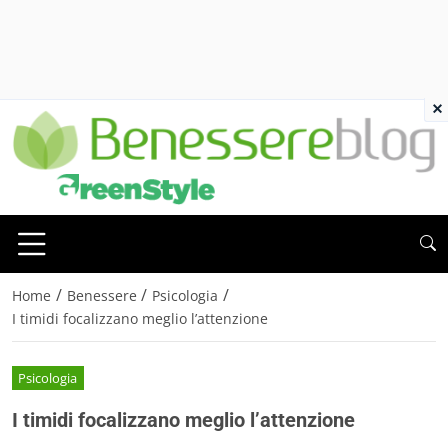
×
/
/
/
Home
Benessere
Psicologia
I timidi focalizzano meglio l’attenzione
Psicologia
I timidi focalizzano meglio l’attenzione