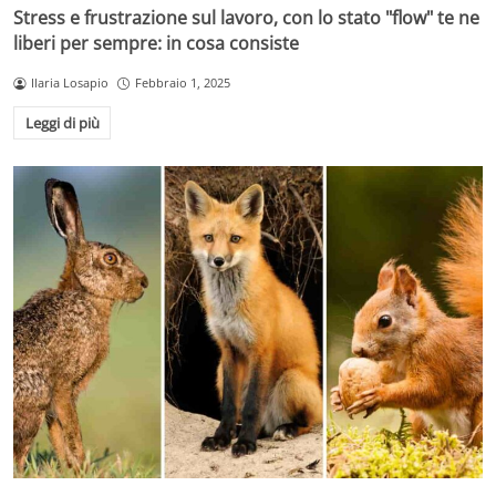
Stress e frustrazione sul lavoro, con lo stato "flow" te ne
liberi per sempre: in cosa consiste
Ilaria Losapio
Febbraio 1, 2025
Leggi di più