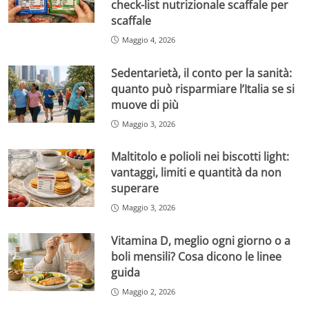
check-list nutrizionale scaffale per
scaffale
Maggio 4, 2026
Sedentarietà, il conto per la sanità:
quanto può risparmiare l’Italia se si
muove di più
Maggio 3, 2026
Maltitolo e polioli nei biscotti light:
vantaggi, limiti e quantità da non
superare
Maggio 3, 2026
Vitamina D, meglio ogni giorno o a
boli mensili? Cosa dicono le linee
guida
Maggio 2, 2026