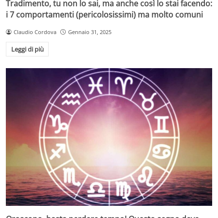
Tradimento, tu non lo sai, ma anche così lo stai facendo:
i 7 comportamenti (pericolosissimi) ma molto comuni
Claudio Cordova
Gennaio 31, 2025
Leggi di più