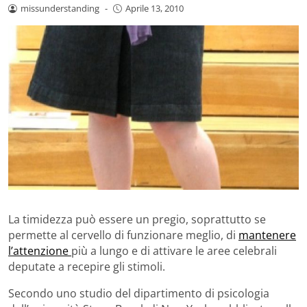
missunderstanding
-
Aprile 13, 2010
La timidezza può essere un pregio, soprattutto se
permette al cervello di funzionare meglio, di
mantenere
l’attenzione
più a lungo e di attivare le aree celebrali
deputate a recepire gli stimoli.
Secondo uno studio del dipartimento di psicologia