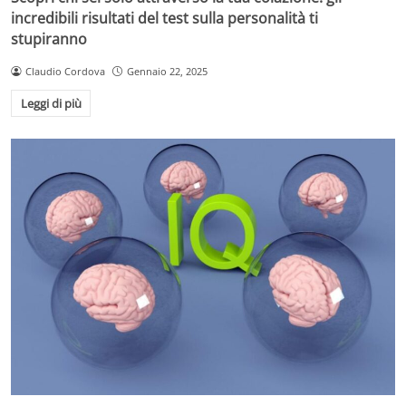
incredibili risultati del test sulla personalità ti
stupiranno
Claudio Cordova
Gennaio 22, 2025
Leggi di più