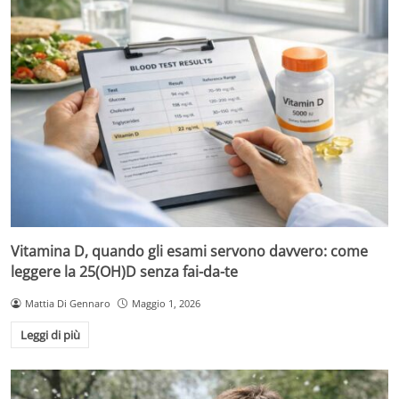
Vitamina D, quando gli esami servono davvero: come
leggere la 25(OH)D senza fai-da-te
Mattia Di Gennaro
Maggio 1, 2026
Leggi di più