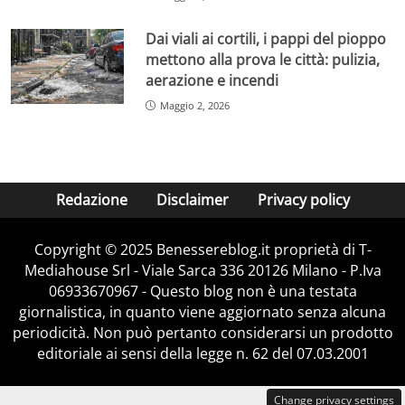
Dai viali ai cortili, i pappi del pioppo
mettono alla prova le città: pulizia,
aerazione e incendi
Maggio 2, 2026
Redazione
Disclaimer
Privacy policy
Copyright © 2025 Benessereblog.it proprietà di T-
Mediahouse Srl - Viale Sarca 336 20126 Milano - P.Iva
06933670967 - Questo blog non è una testata
giornalistica, in quanto viene aggiornato senza alcuna
periodicità. Non può pertanto considerarsi un prodotto
editoriale ai sensi della legge n. 62 del 07.03.2001
Change privacy settings