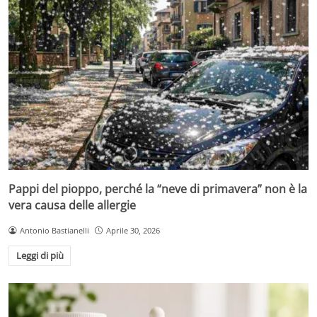
Pappi del pioppo, perché la “neve di primavera” non è la
vera causa delle allergie
Antonio Bastianelli
Aprile 30, 2026
Leggi di più