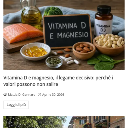
Vitamina D e magnesio, il legame decisivo: perché i
valori possono non salire
Mattia Di Gennaro
Aprile 30, 2026
Leggi di più