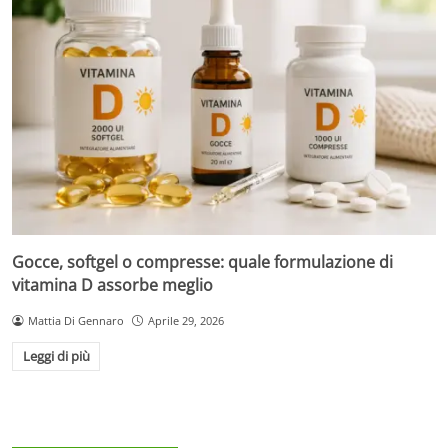
Gocce, softgel o compresse: quale formulazione di
vitamina D assorbe meglio
Mattia Di Gennaro
Aprile 29, 2026
Leggi di più