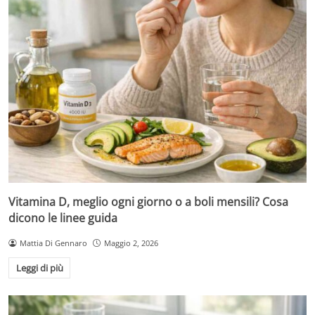
Vitamina D, meglio ogni giorno o a boli mensili? Cosa
dicono le linee guida
Mattia Di Gennaro
Maggio 2, 2026
Leggi di più