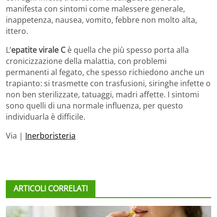
manifesta con sintomi come malessere generale,
inappetenza, nausea, vomito, febbre non molto alta,
ittero.
L’
epatite virale C
è quella che più spesso porta alla
cronicizzazione della malattia, con problemi
permanenti al fegato, che spesso richiedono anche un
trapianto: si trasmette con trasfusioni, siringhe infette o
non ben sterilizzate, tatuaggi, madri affette. I sintomi
sono quelli di una normale influenza, per questo
individuarla è difficile.
Via |
Inerboristeria
ARTICOLI CORRELATI