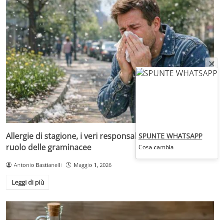
Allergie di stagione, i veri responsabili sono i pollini: il
SPUNTE WHATSAPP
ruolo delle graminacee
Cosa cambia
Antonio Bastianelli
Maggio 1, 2026
Leggi di più