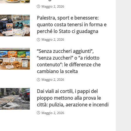
Maggio 2, 2026
Palestra, sport e benessere:
quanto costa tenersi in forma e
perché lo Stato ci guadagna
Maggio 2, 2026
“Senza zuccheri aggiunti”,
“senza zuccheri” o “a ridotto
contenuto”: le differenze che
cambiano la scelta
Maggio 2, 2026
Dai viali ai cortili, i pappi del
pioppo mettono alla prova le
città: pulizia, aerazione e incendi
Maggio 2, 2026