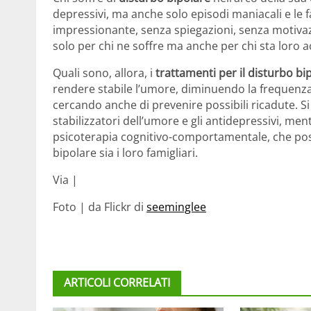
depressivi, ma anche solo episodi maniacali e le f
impressionante, senza spiegazioni, senza motivazi
solo per chi ne soffre ma anche per chi sta loro a
Quali sono, allora, i
trattamenti per il disturbo bi
rendere stabile l’umore, diminuendo la frequenza e
cercando anche di prevenire possibili ricadute. S
stabilizzatori dell’umore e gli antidepressivi, m
psicoterapia cognitivo-comportamentale, che pos
bipolare sia i loro famigliari.
Via |
Foto | da Flickr di
seeminglee
ARTICOLI CORRELATI