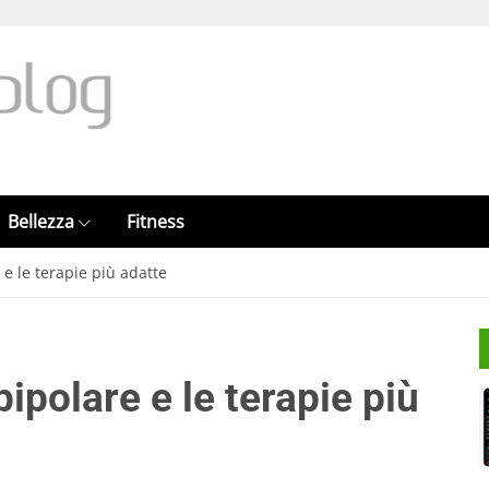
Bellezza
Fitness
 e le terapie più adatte
bipolare e le terapie più