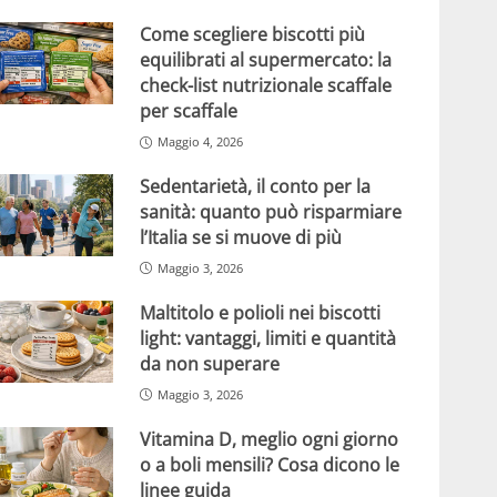
Come scegliere biscotti più
equilibrati al supermercato: la
check-list nutrizionale scaffale
per scaffale
Maggio 4, 2026
Sedentarietà, il conto per la
sanità: quanto può risparmiare
l’Italia se si muove di più
Maggio 3, 2026
Maltitolo e polioli nei biscotti
light: vantaggi, limiti e quantità
da non superare
Maggio 3, 2026
Vitamina D, meglio ogni giorno
o a boli mensili? Cosa dicono le
linee guida