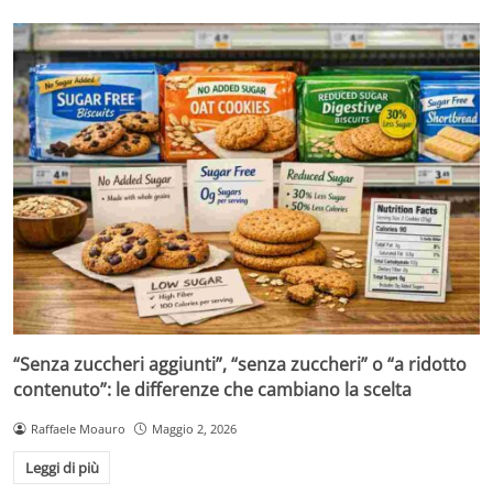
“Senza zuccheri aggiunti”, “senza zuccheri” o “a ridotto
contenuto”: le differenze che cambiano la scelta
Raffaele Moauro
Maggio 2, 2026
Leggi di più