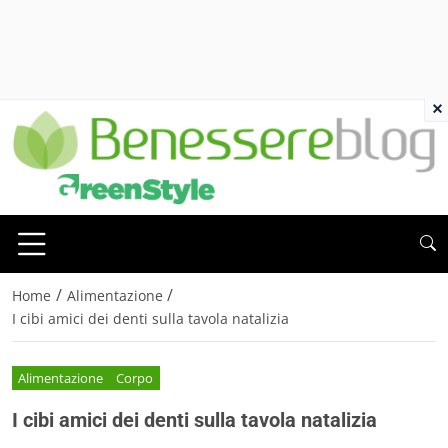
×
/
/
Home
Alimentazione
I cibi amici dei denti sulla tavola natalizia
Alimentazione
Corpo
I cibi amici dei denti sulla tavola natalizia