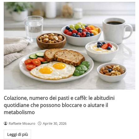
Colazione, numero dei pasti e caffè: le abitudini
quotidiane che possono bloccare o aiutare il
metabolismo
Raffaele Moauro
Aprile 30, 2026
Leggi di più