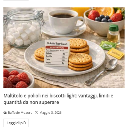
Maltitolo e polioli nei biscotti light: vantaggi, limiti e
quantità da non superare
Raffaele Moauro
Maggio 3, 2026
Leggi di più