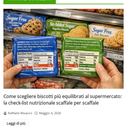
Come scegliere biscotti più equilibrati al supermercato:
la check-list nutrizionale scaffale per scaffale
Raffaele Moauro
Maggio 4, 2026
Leggi di più