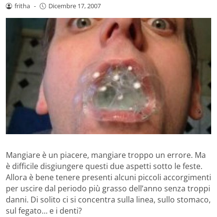
fritha
-
Dicembre 17, 2007
Mangiare è un piacere, mangiare troppo un errore. Ma
è difficile disgiungere questi due aspetti sotto le feste.
Allora è bene tenere presenti alcuni piccoli accorgimenti
per uscire dal periodo più grasso dell’anno senza troppi
danni. Di solito ci si concentra sulla linea, sullo stomaco,
sul fegato… e i denti?