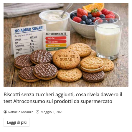
Biscotti senza zuccheri aggiunti, cosa rivela davvero il
test Altroconsumo sui prodotti da supermercato
Raffaele Moauro
Maggio 1, 2026
Leggi di più