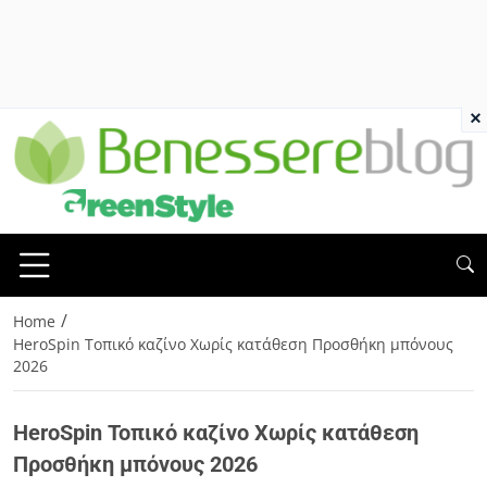
×
/
Home
HeroSpin Τοπικό καζίνο Χωρίς κατάθεση Προσθήκη μπόνους
2026
HeroSpin Τοπικό καζίνο Χωρίς κατάθεση
Προσθήκη μπόνους 2026