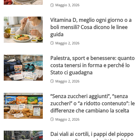
Maggio 3, 2026
Vitamina D, meglio ogni giorno o a
boli mensili? Cosa dicono le linee
guida
Maggio 2, 2026
Palestra, sport e benessere: quanto
costa tenersi in forma e perché lo
Stato ci guadagna
Maggio 2, 2026
“Senza zuccheri aggiunti”, “senza
zuccheri” o “a ridotto contenuto”: le
differenze che cambiano la scelta
Maggio 2, 2026
Dai viali ai cortili, i pappi del pioppo