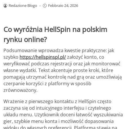
Redazione Blogo
-
Febbraio 24, 2026
Co wyróżnia HellSpin na polskim
rynku online?
Podsumowanie wprowadza kwestie praktyczne: jak
szybko
https://hellspinspl.pl/
założyć konto, co
weryfikować podczas rejestracji oraz jak monitorować
własne wydatki. Tekst akcentuje proste kroki, które
pomagają utrzymać kontrolę nad grą oraz umożliwiają
czerpanie korzyści z platformy w sposób
zrównoważony.
Wrażenie z pierwszego kontaktu z HellSpin często
zaczyna się od intuicyjnego interfejsu i czytelnego
układu menu. Użytkownik doceni łatwość wyszukiwania
gier, szybkie menu konta i możliwość dopasowania
widoku do własnych preferencji. Platforma stawia na