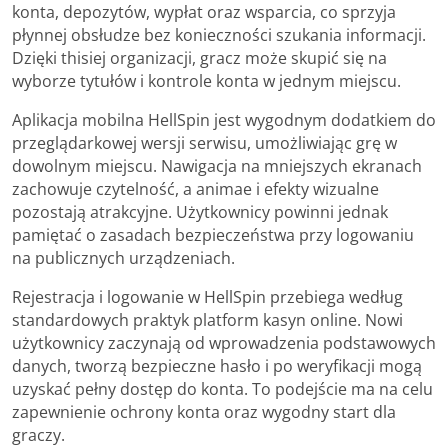
konta, depozytów, wypłat oraz wsparcia, co sprzyja
płynnej obsłudze bez konieczności szukania informacji.
Dzięki thisiej organizacji, gracz może skupić się na
wyborze tytułów i kontrole konta w jednym miejscu.
Aplikacja mobilna HellSpin jest wygodnym dodatkiem do
przeglądarkowej wersji serwisu, umożliwiając grę w
dowolnym miejscu. Nawigacja na mniejszych ekranach
zachowuje czytelność, a animae i efekty wizualne
pozostają atrakcyjne. Użytkownicy powinni jednak
pamiętać o zasadach bezpieczeństwa przy logowaniu
na publicznych urządzeniach.
Rejestracja i logowanie w HellSpin przebiega według
standardowych praktyk platform kasyn online. Nowi
użytkownicy zaczynają od wprowadzenia podstawowych
danych, tworzą bezpieczne hasło i po weryfikacji mogą
uzyskać pełny dostęp do konta. To podejście ma na celu
zapewnienie ochrony konta oraz wygodny start dla
graczy.