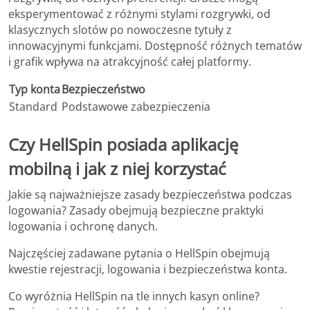
eksperymentować z różnymi stylami rozgrywki, od
klasycznych slotów po nowoczesne tytuły z
innowacyjnymi funkcjami. Dostępność różnych tematów
i grafik wpływa na atrakcyjność całej platformy.
Typ konta
Bezpieczeństwo
Standard
Podstawowe zabezpieczenia
Czy HellSpin posiada aplikację
mobilną i jak z niej korzystać
Jakie są najważniejsze zasady bezpieczeństwa podczas
logowania? Zasady obejmują bezpieczne praktyki
logowania i ochronę danych.
Najczęściej zadawane pytania o HellSpin obejmują
kwestie rejestracji, logowania i bezpieczeństwa konta.
Co wyróżnia HellSpin na tle innych kasyn online?