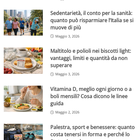
Sedentarietà, il conto per la sanità:
quanto può risparmiare l’Italia se si
muove di più
Maggio 3, 2026
Maltitolo e polioli nei biscotti light:
vantaggi, limiti e quantità da non
superare
Maggio 3, 2026
Vitamina D, meglio ogni giorno o a
boli mensili? Cosa dicono le linee
guida
Maggio 2, 2026
Palestra, sport e benessere: quanto
costa tenersi in forma e perché lo