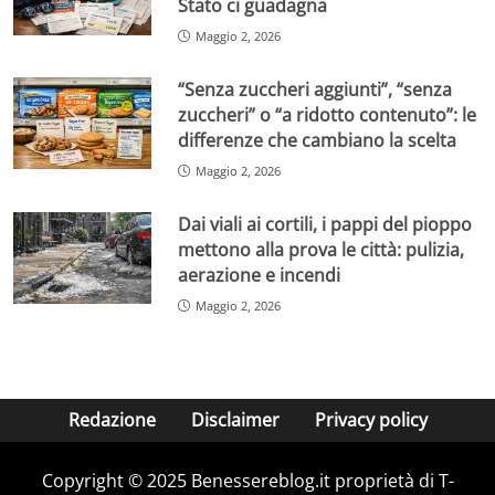
Stato ci guadagna
Maggio 2, 2026
“Senza zuccheri aggiunti”, “senza
zuccheri” o “a ridotto contenuto”: le
differenze che cambiano la scelta
Maggio 2, 2026
Dai viali ai cortili, i pappi del pioppo
mettono alla prova le città: pulizia,
aerazione e incendi
Maggio 2, 2026
Redazione
Disclaimer
Privacy policy
Copyright © 2025 Benessereblog.it proprietà di T-