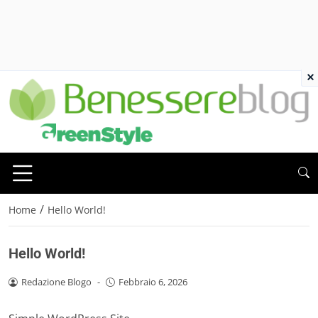
×
/
Home
Hello World!
Hello World!
Redazione Blogo
-
Febbraio 6, 2026