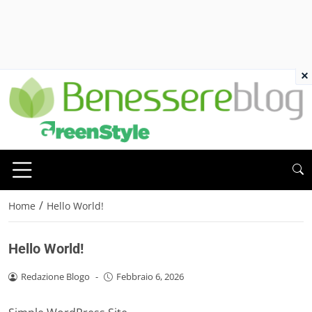
×
/
Home
Hello World!
Hello World!
Redazione Blogo
-
Febbraio 6, 2026