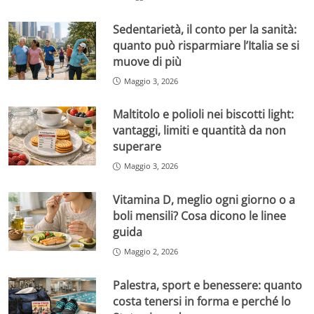
Sedentarietà, il conto per la sanità:
quanto può risparmiare l’Italia se si
muove di più
Maggio 3, 2026
Maltitolo e polioli nei biscotti light:
vantaggi, limiti e quantità da non
superare
Maggio 3, 2026
Vitamina D, meglio ogni giorno o a
boli mensili? Cosa dicono le linee
guida
Maggio 2, 2026
Palestra, sport e benessere: quanto
costa tenersi in forma e perché lo