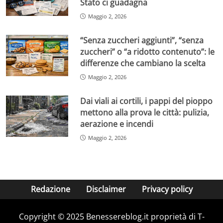
Stato ci guadagna
Maggio 2, 2026
“Senza zuccheri aggiunti”, “senza
zuccheri” o “a ridotto contenuto”: le
differenze che cambiano la scelta
Maggio 2, 2026
Dai viali ai cortili, i pappi del pioppo
mettono alla prova le città: pulizia,
aerazione e incendi
Maggio 2, 2026
Redazione
Disclaimer
Privacy policy
Copyright © 2025 Benessereblog.it proprietà di T-