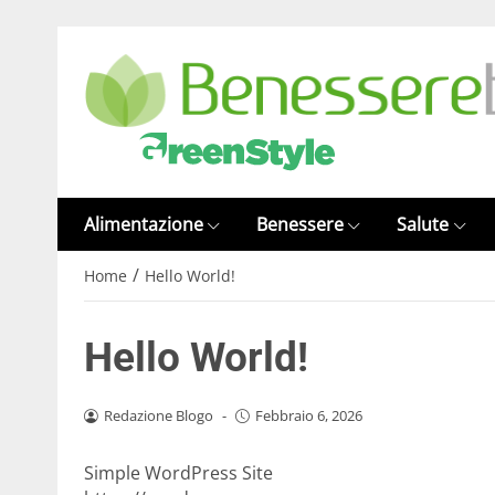
Alimentazione
Benessere
Salute
/
Home
Hello World!
Hello World!
Redazione Blogo
-
Febbraio 6, 2026
Simple WordPress Site