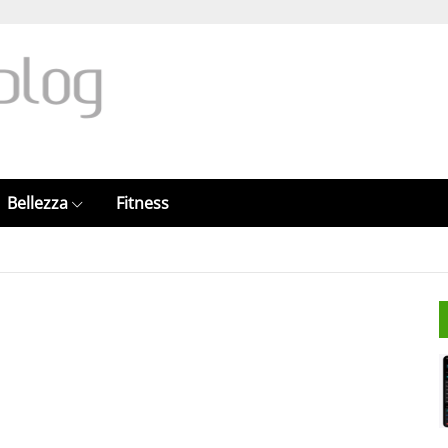
Bellezza
Fitness