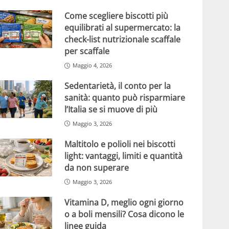
Come scegliere biscotti più
equilibrati al supermercato: la
check-list nutrizionale scaffale
per scaffale
Maggio 4, 2026
Sedentarietà, il conto per la
sanità: quanto può risparmiare
l’Italia se si muove di più
Maggio 3, 2026
Maltitolo e polioli nei biscotti
light: vantaggi, limiti e quantità
da non superare
Maggio 3, 2026
Vitamina D, meglio ogni giorno
o a boli mensili? Cosa dicono le
linee guida