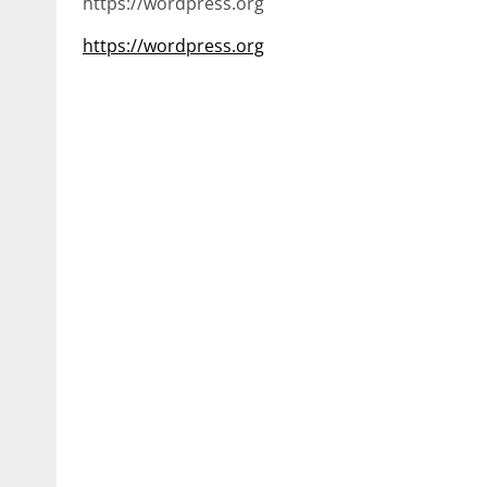
https://wordpress.org
https://wordpress.org