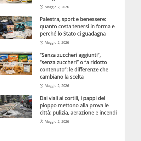
Maggio 2, 2026
Palestra, sport e benessere:
quanto costa tenersi in forma e
perché lo Stato ci guadagna
Maggio 2, 2026
“Senza zuccheri aggiunti”,
“senza zuccheri” o “a ridotto
contenuto”: le differenze che
cambiano la scelta
Maggio 2, 2026
Dai viali ai cortili, i pappi del
pioppo mettono alla prova le
città: pulizia, aerazione e incendi
Maggio 2, 2026