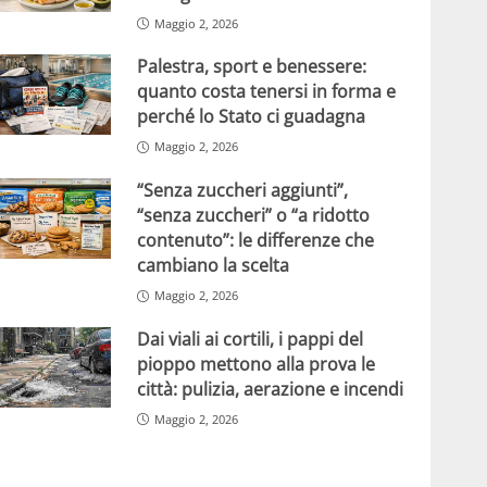
Maggio 2, 2026
Palestra, sport e benessere:
quanto costa tenersi in forma e
perché lo Stato ci guadagna
Maggio 2, 2026
“Senza zuccheri aggiunti”,
“senza zuccheri” o “a ridotto
contenuto”: le differenze che
cambiano la scelta
Maggio 2, 2026
Dai viali ai cortili, i pappi del
pioppo mettono alla prova le
città: pulizia, aerazione e incendi
Maggio 2, 2026