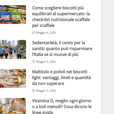
Come scegliere biscotti più
equilibrati al supermercato: la
check-list nutrizionale scaffale
per scaffale
Maggio 4, 2026
Sedentarietà, il conto per la
sanità: quanto può risparmiare
l’Italia se si muove di più
Maggio 3, 2026
Maltitolo e polioli nei biscotti
light: vantaggi, limiti e quantità
da non superare
Maggio 3, 2026
Vitamina D, meglio ogni giorno
o a boli mensili? Cosa dicono le
linee guida