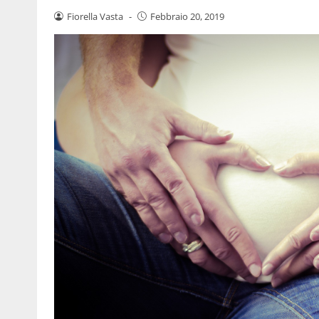
Fiorella Vasta
-
Febbraio 20, 2019