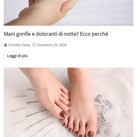
Mani gonfie e doloranti di notte? Ecco perché
Fiorella Vasta
Dicembre 29, 2024
Leggi di più