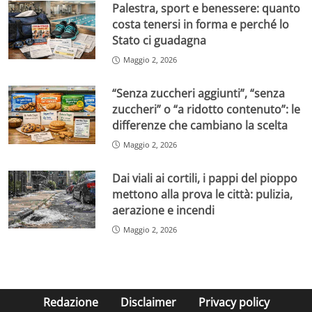
Palestra, sport e benessere: quanto
costa tenersi in forma e perché lo
Stato ci guadagna
Maggio 2, 2026
“Senza zuccheri aggiunti”, “senza
zuccheri” o “a ridotto contenuto”: le
differenze che cambiano la scelta
Maggio 2, 2026
Dai viali ai cortili, i pappi del pioppo
mettono alla prova le città: pulizia,
aerazione e incendi
Maggio 2, 2026
Redazione
Disclaimer
Privacy policy