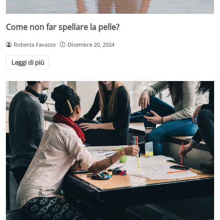
Come non far spellare la pelle?
Roberta Favazzo
Dicembre 20, 2024
Leggi di più