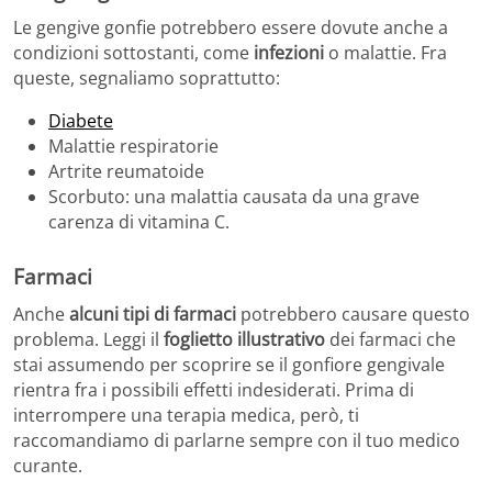
Le gengive gonfie potrebbero essere dovute anche a
condizioni sottostanti, come
infezioni
o malattie. Fra
queste, segnaliamo soprattutto:
Diabete
Malattie respiratorie
Artrite reumatoide
Scorbuto: una malattia causata da una grave
carenza di vitamina C.
Farmaci
Anche
alcuni tipi di farmaci
potrebbero causare questo
problema. Leggi il
foglietto illustrativo
dei farmaci che
stai assumendo per scoprire se il gonfiore gengivale
rientra fra i possibili effetti indesiderati. Prima di
interrompere una terapia medica, però, ti
raccomandiamo di parlarne sempre con il tuo medico
curante.