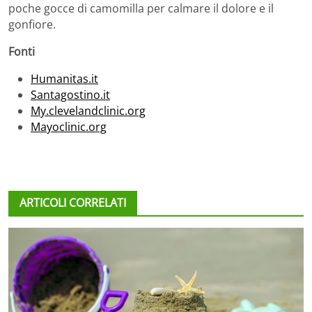
poche gocce di camomilla per calmare il dolore e il
gonfiore.
Fonti
Humanitas.it
Santagostino.it
My.clevelandclinic.org
Mayoclinic.org
ARTICOLI CORRELATI