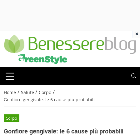
×
/
/
/
Home
Salute
Corpo
Gonfiore gengivale: le 6 cause più probabili
Corpo
Gonfiore gengivale: le 6 cause più probabili