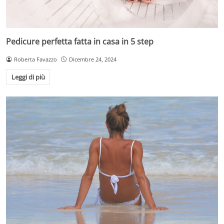
Pedicure perfetta fatta in casa in 5 step
Roberta Favazzo
Dicembre 24, 2024
Leggi di più