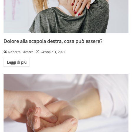
Dolore alla scapola destra, cosa può essere?
Roberta Favazzo
Gennaio 1, 2025
Leggi di più