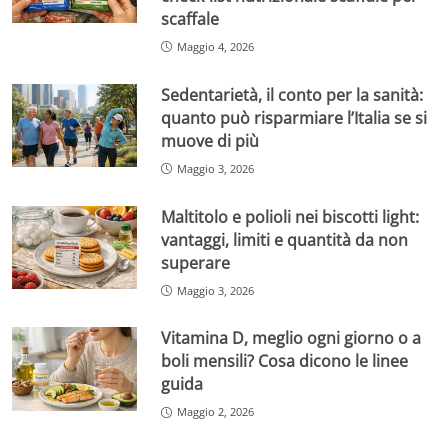
scaffale
Maggio 4, 2026
Sedentarietà, il conto per la sanità:
quanto può risparmiare l’Italia se si
muove di più
Maggio 3, 2026
Maltitolo e polioli nei biscotti light:
vantaggi, limiti e quantità da non
superare
Maggio 3, 2026
Vitamina D, meglio ogni giorno o a
boli mensili? Cosa dicono le linee
guida
Maggio 2, 2026