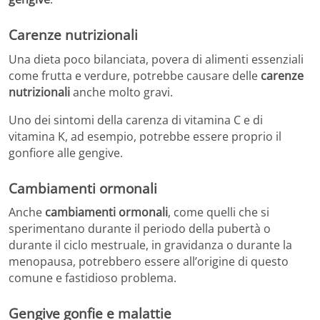
Carenze nutrizionali
Una dieta poco bilanciata, povera di alimenti essenziali
come frutta e verdure, potrebbe causare delle
carenze
nutrizionali
anche molto gravi.
Uno dei sintomi della carenza di vitamina C e di
vitamina K, ad esempio, potrebbe essere proprio il
gonfiore alle gengive.
Cambiamenti ormonali
Anche
cambiamenti ormonali
, come quelli che si
sperimentano durante il periodo della pubertà o
durante il ciclo mestruale, in gravidanza o durante la
menopausa, potrebbero essere all’origine di questo
comune e fastidioso problema.
Gengive gonfie e malattie