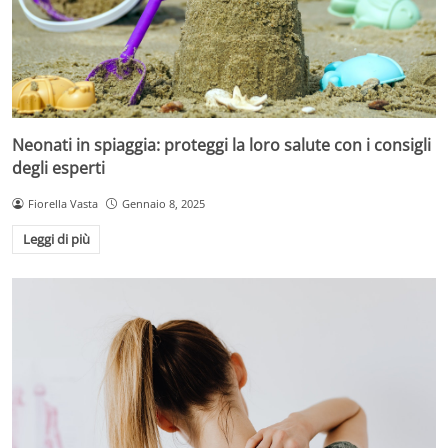
Neonati in spiaggia: proteggi la loro salute con i consigli
degli esperti
Fiorella Vasta
Gennaio 8, 2025
Leggi di più