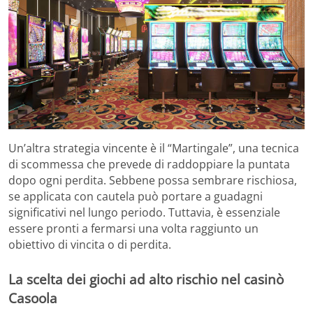
Un’altra strategia vincente è il “Martingale”, una tecnica
di scommessa che prevede di raddoppiare la puntata
dopo ogni perdita. Sebbene possa sembrare rischiosa,
se applicata con cautela può portare a guadagni
significativi nel lungo periodo. Tuttavia, è essenziale
essere pronti a fermarsi una volta raggiunto un
obiettivo di vincita o di perdita.
La scelta dei giochi ad alto rischio nel casinò
Casoola