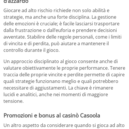
d’azzardo
Giocare ad alto rischio richiede non solo abilità e
strategie, ma anche una forte disciplina. La gestione
delle emozioni è cruciale; è facile lasciarsi trasportare
dalla frustrazione o dall’euforia e prendere decisioni
avventate. Stabilire delle regole personali, come i limiti
di vincita e di perdita, può aiutare a mantenere il
controllo durante il gioco.
Un approccio disciplinato al gioco consente anche di
valutare obiettivamente le proprie performance. Tenere
traccia delle proprie vincite e perdite permette di capire
quali strategie funzionano meglio e quali potrebbero
necessitare di aggiustamenti. La chiave è rimanere
lucidi e analitici, anche nei momenti di maggiore
tensione.
Promozioni e bonus al casinò Casoola
Un altro aspetto da considerare quando si gioca ad alto