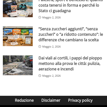
costa tenersi in forma e perché lo
Stato ci guadagna
Maggio 2, 2026
“Senza zuccheri aggiunti”, “senza
zuccheri” o “a ridotto contenuto”: le
differenze che cambiano la scelta
Maggio 2, 2026
Dai viali ai cortili, i pappi del pioppo
mettono alla prova le città: pulizia,
aerazione e incendi
Maggio 2, 2026
Redazione
Disclaimer
Privacy policy