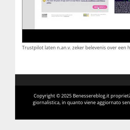
Trustpilot laten n.an.v. zeker belevenis over een 
Copyright © 2025 Benessereblog.it proprietà
giornalistica, in quanto viene aggiornato sen