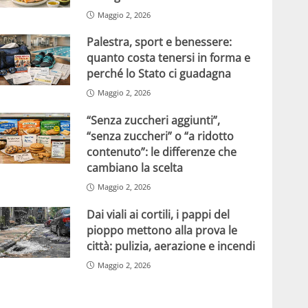
Maggio 2, 2026
Palestra, sport e benessere:
quanto costa tenersi in forma e
perché lo Stato ci guadagna
Maggio 2, 2026
“Senza zuccheri aggiunti”,
“senza zuccheri” o “a ridotto
contenuto”: le differenze che
cambiano la scelta
Maggio 2, 2026
Dai viali ai cortili, i pappi del
pioppo mettono alla prova le
città: pulizia, aerazione e incendi
Maggio 2, 2026