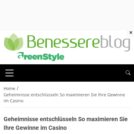
×
/
Home
Geheimnisse entschlüsseln So maximieren Sie Ihre Gewinne
im Casino
Geheimnisse entschlüsseln So maximieren Sie
Ihre Gewinne im Casino