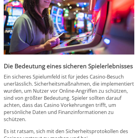
Die Bedeutung eines sicheren Spielerlebnisses
Ein sicheres Spielumfeld ist für jedes Casino-Besuch
unerlässlich. Sicherheitsmaßnahmen, die implementiert
wurden, um Nutzer vor Online-Angriffen zu schützen,
sind von größter Bedeutung. Spieler sollten darauf
achten, dass das Casino Vorkehrungen trifft, um
persönliche Daten und Finanzinformationen zu
schützen.
Es ist ratsam, sich mit den Sicherheitsprotokollen des