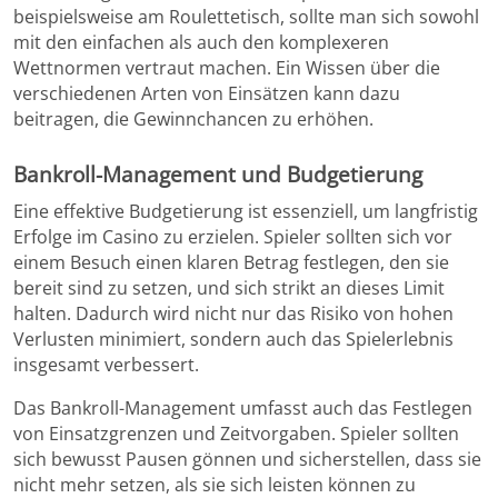
beispielsweise am Roulettetisch, sollte man sich sowohl
mit den einfachen als auch den komplexeren
Wettnormen vertraut machen. Ein Wissen über die
verschiedenen Arten von Einsätzen kann dazu
beitragen, die Gewinnchancen zu erhöhen.
Bankroll-Management und Budgetierung
Eine effektive Budgetierung ist essenziell, um langfristig
Erfolge im Casino zu erzielen. Spieler sollten sich vor
einem Besuch einen klaren Betrag festlegen, den sie
bereit sind zu setzen, und sich strikt an dieses Limit
halten. Dadurch wird nicht nur das Risiko von hohen
Verlusten minimiert, sondern auch das Spielerlebnis
insgesamt verbessert.
Das Bankroll-Management umfasst auch das Festlegen
von Einsatzgrenzen und Zeitvorgaben. Spieler sollten
sich bewusst Pausen gönnen und sicherstellen, dass sie
nicht mehr setzen, als sie sich leisten können zu