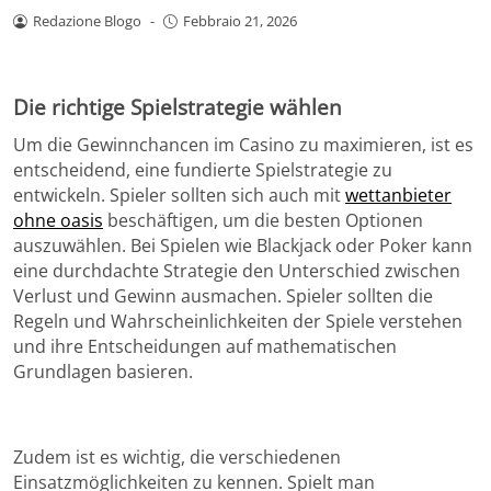
Redazione Blogo
-
Febbraio 21, 2026
Die richtige Spielstrategie wählen
Um die Gewinnchancen im Casino zu maximieren, ist es
entscheidend, eine fundierte Spielstrategie zu
entwickeln. Spieler sollten sich auch mit
wettanbieter
ohne oasis
beschäftigen, um die besten Optionen
auszuwählen. Bei Spielen wie Blackjack oder Poker kann
eine durchdachte Strategie den Unterschied zwischen
Verlust und Gewinn ausmachen. Spieler sollten die
Regeln und Wahrscheinlichkeiten der Spiele verstehen
und ihre Entscheidungen auf mathematischen
Grundlagen basieren.
Zudem ist es wichtig, die verschiedenen
Einsatzmöglichkeiten zu kennen. Spielt man