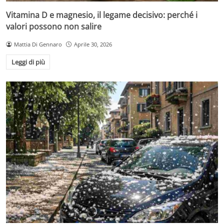
Vitamina D e magnesio, il legame decisivo: perché i
valori possono non salire
Mattia Di Gennaro
Aprile 30, 2026
Leggi di più