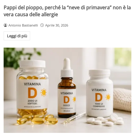
Pappi del pioppo, perché la “neve di primavera” non è la
vera causa delle allergie
Antonio Bastianelli
Aprile 30, 2026
Leggi di più