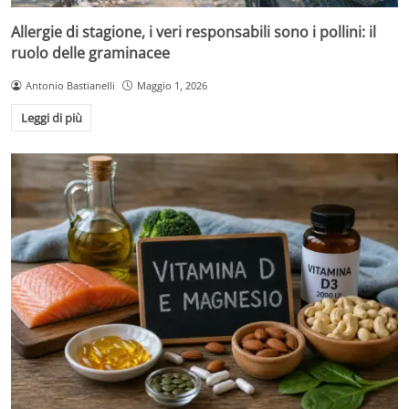
Allergie di stagione, i veri responsabili sono i pollini: il
ruolo delle graminacee
Antonio Bastianelli
Maggio 1, 2026
Leggi di più