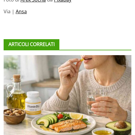
Via |
Ansa
ARTICOLI CORRELATI