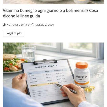
Vitamina D, meglio ogni giorno o a boli mensili? Cosa
dicono le linee guida
Mattia Di Gennaro
Maggio 2, 2026
Leggi di più