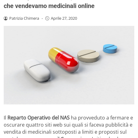
che vendevamo medicinali online
Patrizia Chimera
-
Aprile 27, 2020
Il
Reparto Operativo del NAS
ha provveduto a fermare e
oscurare quattro siti web sui quali si faceva pubblicità e
vendita di medicinali sottoposti a limiti e proposti sul