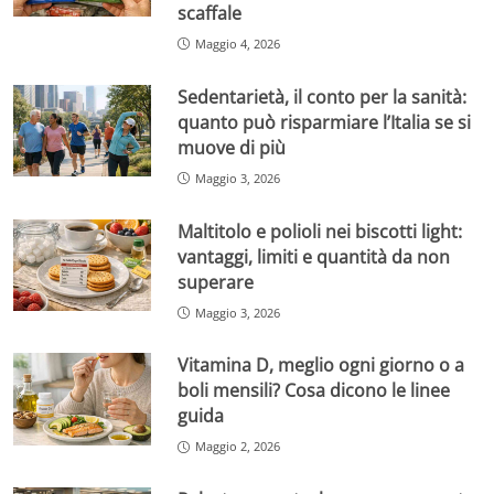
scaffale
Maggio 4, 2026
Sedentarietà, il conto per la sanità:
quanto può risparmiare l’Italia se si
muove di più
Maggio 3, 2026
Maltitolo e polioli nei biscotti light:
vantaggi, limiti e quantità da non
superare
Maggio 3, 2026
Vitamina D, meglio ogni giorno o a
boli mensili? Cosa dicono le linee
guida
Maggio 2, 2026