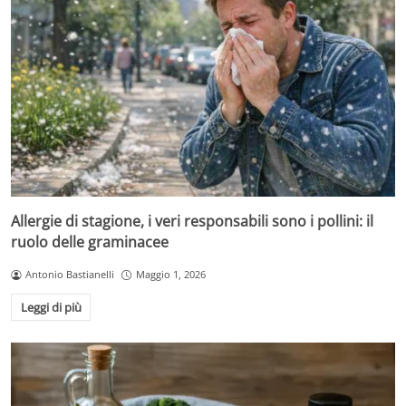
Allergie di stagione, i veri responsabili sono i pollini: il
ruolo delle graminacee
Antonio Bastianelli
Maggio 1, 2026
Leggi di più