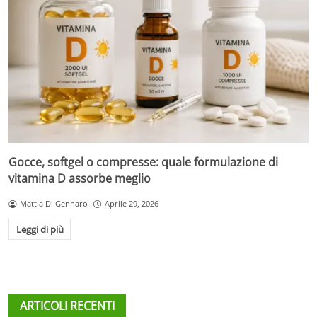
Gocce, softgel o compresse: quale formulazione di
vitamina D assorbe meglio
Mattia Di Gennaro
Aprile 29, 2026
Leggi di più
ARTICOLI RECENTI