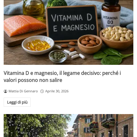
Vitamina D e magnesio, il legame decisivo: perché i
valori possono non salire
Mattia Di Gennaro
Aprile 30, 2026
Leggi di più