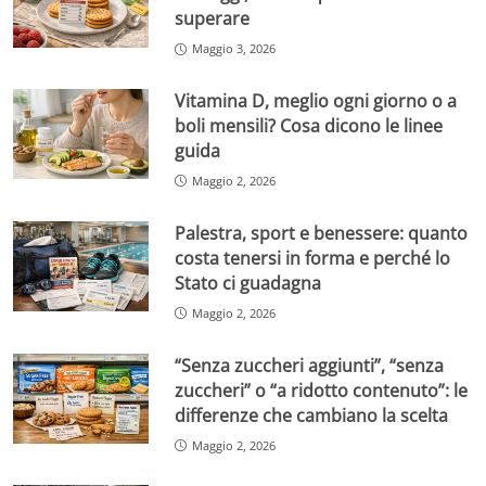
superare
Maggio 3, 2026
Vitamina D, meglio ogni giorno o a
boli mensili? Cosa dicono le linee
guida
Maggio 2, 2026
Palestra, sport e benessere: quanto
costa tenersi in forma e perché lo
Stato ci guadagna
Maggio 2, 2026
“Senza zuccheri aggiunti”, “senza
zuccheri” o “a ridotto contenuto”: le
differenze che cambiano la scelta
Maggio 2, 2026