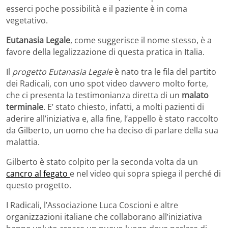
esserci poche possibilità e il paziente è in coma
vegetativo.
Eutanasia Legale
, come suggerisce il nome stesso, è a
favore della legalizzazione di questa pratica in Italia.
Il
progetto Eutanasia Legale
è nato tra le fila del partito
dei Radicali, con uno spot video davvero molto forte,
che ci presenta la testimonianza diretta di un
malato
terminale
. E’ stato chiesto, infatti, a molti pazienti di
aderire all’iniziativa e, alla fine, l’appello è stato raccolto
da Gilberto, un uomo che ha deciso di parlare della sua
malattia.
Gilberto è stato colpito per la seconda volta da un
cancro al fegato
e nel video qui sopra spiega il perché di
questo progetto.
I Radicali, l’Associazione Luca Coscioni e altre
organizzazioni italiane che collaborano all’iniziativa