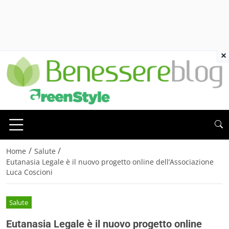
×
/
/
Home
Salute
Eutanasia Legale è il nuovo progetto online dell’Associazione
Luca Coscioni
Salute
Eutanasia Legale è il nuovo progetto online