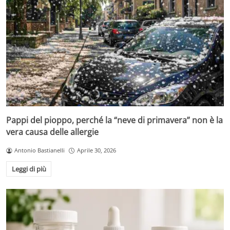
Pappi del pioppo, perché la “neve di primavera” non è la
vera causa delle allergie
Antonio Bastianelli
Aprile 30, 2026
Leggi di più