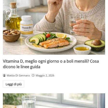
Vitamina D, meglio ogni giorno o a boli mensili? Cosa
dicono le linee guida
Mattia Di Gennaro
Maggio 2, 2026
Leggi di più