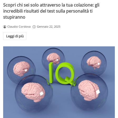
Scopri chi sei solo attraverso la tua colazione: gli
incredibili risultati del test sulla personalità ti
stupiranno
Claudio Cordova
Gennaio 22, 2025
Leggi di più