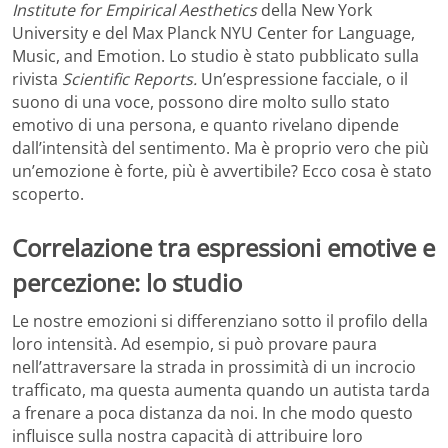
Institute for Empirical Aesthetics
della New York
University e del Max Planck NYU Center for Language,
Music, and Emotion. Lo studio è stato pubblicato sulla
rivista
Scientific Reports.
Un’espressione facciale, o il
suono di una voce, possono dire molto sullo stato
emotivo di una persona, e quanto rivelano dipende
dall’intensità del sentimento. Ma è proprio vero che più
un’emozione è forte, più è avvertibile? Ecco cosa è stato
scoperto.
Correlazione tra espressioni emotive e
percezione: lo studio
Le nostre emozioni si differenziano sotto il profilo della
loro intensità. Ad esempio, si può provare paura
nell’attraversare la strada in prossimità di un incrocio
trafficato, ma questa aumenta quando un autista tarda
a frenare a poca distanza da noi. In che modo questo
influisce sulla nostra capacità di attribuire loro