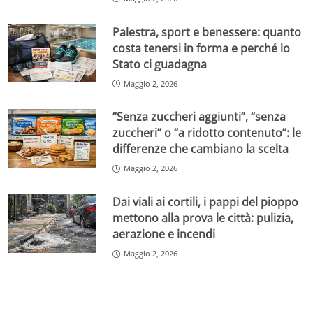
Palestra, sport e benessere: quanto
costa tenersi in forma e perché lo
Stato ci guadagna
Maggio 2, 2026
“Senza zuccheri aggiunti”, “senza
zuccheri” o “a ridotto contenuto”: le
differenze che cambiano la scelta
Maggio 2, 2026
Dai viali ai cortili, i pappi del pioppo
mettono alla prova le città: pulizia,
aerazione e incendi
Maggio 2, 2026