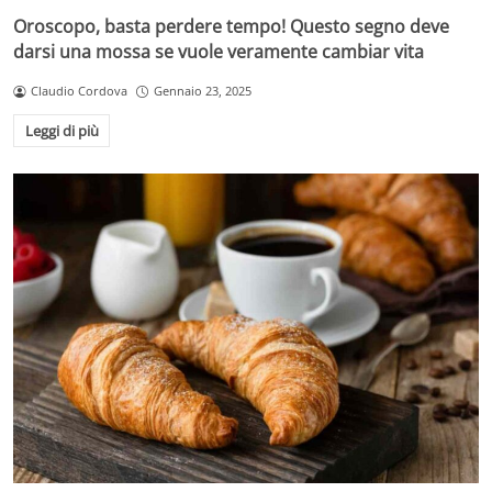
Oroscopo, basta perdere tempo! Questo segno deve
darsi una mossa se vuole veramente cambiar vita
Claudio Cordova
Gennaio 23, 2025
Leggi di più