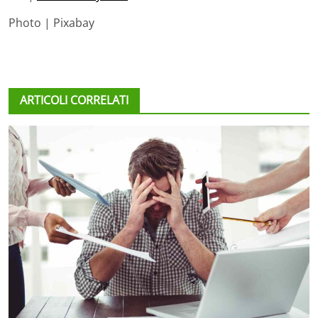
Photo | Pixabay
ARTICOLI CORRELATI