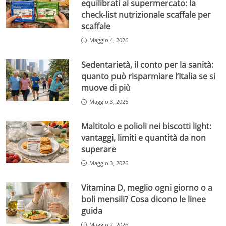
equilibrati al supermercato: la
check-list nutrizionale scaffale per
scaffale
Maggio 4, 2026
Sedentarietà, il conto per la sanità:
quanto può risparmiare l’Italia se si
muove di più
Maggio 3, 2026
Maltitolo e polioli nei biscotti light:
vantaggi, limiti e quantità da non
superare
Maggio 3, 2026
Vitamina D, meglio ogni giorno o a
boli mensili? Cosa dicono le linee
guida
Maggio 2, 2026