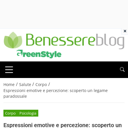
×
/
/
/
Home
Salute
Corpo
Espressioni emotive e percezione: scoperto un legame
paradossale
Corpo
Psicologia
Espressioni emotive e percezione: scoperto un