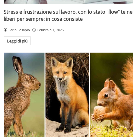
Stress e frustrazione sul lavoro, con lo stato "flow" te ne
liberi per sempre: in cosa consiste
Ilaria Losapio
Febbraio 1, 2025
Leggi di più