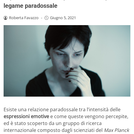
legame paradossale
Roberta Favazzo
-
Giugno 5, 2021
Esiste una relazione paradossale tra l’intensità delle
espressioni emotive
e come queste vengono percepite,
ed è stato scoperto da un gruppo di ricerca
internazionale composto dagli scienziati del
Max Planck