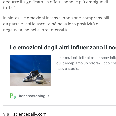
dedurre il significato. In effetti, sono le più ambigue di
tutte.”
In sintesi: le emozioni intense, non sono comprensibili
da parte di chi le ascolta né nella loro positività o
negatività, né nella loro intensità.
Via |
sciencedaily.com