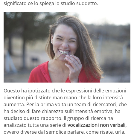
significato ce lo spiega lo studio suddetto.
Questo ha ipotizzato che le espressioni delle emozioni
diventino più distinte man mano che la loro intensità
aumenta. Per la prima volta un team di ricercatori, che
ha deciso di fare chiarezza sull’intensità emotiva, ha
studiato questo rapporto. Il gruppo di ricerca ha
analizzato tutta una serie di
vocalizzazioni non verbali,
ovvero diverse dal semplice parlare, come risate, urla,