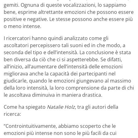
gemiti. Ognuna di queste vocalizzazioni, lo sappiamo
bene, esprime altrettante emozioni che possono essere
positive e negative. Le stesse possono anche essere più
o meno intense.
I ricercatori hanno quindi analizzato come gli
ascoltatori percepissero tali suoni ed in che modo, a
seconda del tipo e dell’intensità. La conclusione è stata
ben diversa da ciò che ci si aspetterebbe. Se difatti,
all’inizio, all’aumentare dell’intensità delle emozioni
migliorava anche la capacità dei partecipanti nel
giudicarle, quando le emozioni giungevano al massimo
della loro intensità, la loro comprensione da parte di chi
le ascoltava diminuiva in maniera drastica.
Come ha spiegato
Natalie Holz
, tra gli autori della
ricerca:
“Controintuitivamente, abbiamo scoperto che le
emozioni più intense non sono le più facili da cui