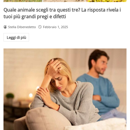
Quale animale scegli tra questi tre? La risposta rivela i
tuoi più grandi pregi e difetti
Stella Dibenedetto
Febbraio 1, 2025
Leggi di più