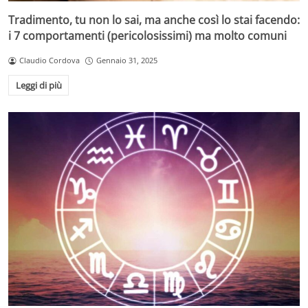
Tradimento, tu non lo sai, ma anche così lo stai facendo:
i 7 comportamenti (pericolosissimi) ma molto comuni
Claudio Cordova
Gennaio 31, 2025
Leggi di più