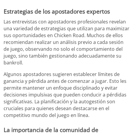
Estrategias de los apostadores expertos
Las entrevistas con apostadores profesionales revelan
una variedad de estrategias que utilizan para maximizar
sus oportunidades en Chicken Road. Muchos de ellos
recomiendan realizar un análisis previo a cada sesión
de juego, observando no solo el comportamiento del
juego, sino también gestionando adecuadamente su
bankroll.
Algunos apostadores sugieren establecer límites de
ganancia y pérdida antes de comenzar a jugar. Esto les
permite mantener un enfoque disciplinado y evitar
decisiones impulsivas que pueden conducir a pérdidas
significativas. La planificación y la autogestión son
cruciales para quienes desean destacarse en el
competitivo mundo del juego en línea.
La importancia de la comunidad de