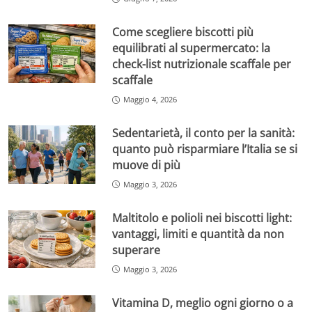
Come scegliere biscotti più
equilibrati al supermercato: la
check-list nutrizionale scaffale per
scaffale
Maggio 4, 2026
Sedentarietà, il conto per la sanità:
quanto può risparmiare l’Italia se si
muove di più
Maggio 3, 2026
Maltitolo e polioli nei biscotti light:
vantaggi, limiti e quantità da non
superare
Maggio 3, 2026
Vitamina D, meglio ogni giorno o a