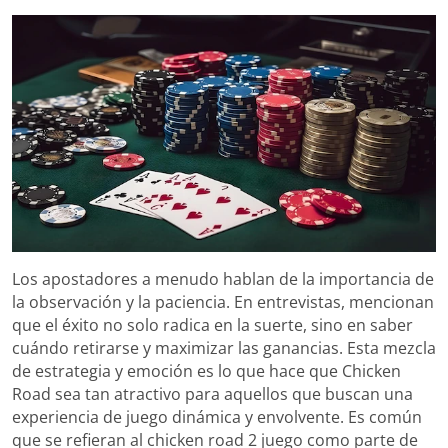
Los apostadores a menudo hablan de la importancia de
la observación y la paciencia. En entrevistas, mencionan
que el éxito no solo radica en la suerte, sino en saber
cuándo retirarse y maximizar las ganancias. Esta mezcla
de estrategia y emoción es lo que hace que Chicken
Road sea tan atractivo para aquellos que buscan una
experiencia de juego dinámica y envolvente. Es común
que se refieran al chicken road 2 juego como parte de