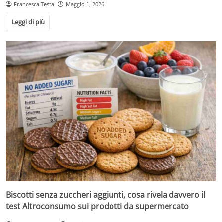
Francesca Testa
Maggio 1, 2026
Leggi di più
Biscotti senza zuccheri aggiunti, cosa rivela davvero il
test Altroconsumo sui prodotti da supermercato