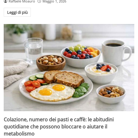
Raffaele Moauro
Maggio 1, 2026
Leggi di più
Colazione, numero dei pasti e caffè: le abitudini
quotidiane che possono bloccare o aiutare il
metabolismo