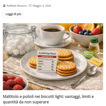
Raffaele Moauro
Maggio 4, 2026
Leggi di più
Maltitolo e polioli nei biscotti light: vantaggi, limiti e
quantità da non superare