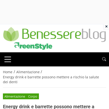
×
/
/
Home
Alimentazione
Energy drink e barrette possono mettere a rischio la salute
dei denti
Alimentazione
Corpo
Energy drink e barrette possono mettere a