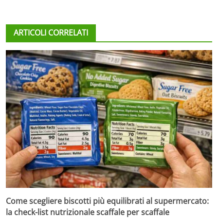
ARTICOLI CORRELATI
Come scegliere biscotti più equilibrati al supermercato:
la check-list nutrizionale scaffale per scaffale