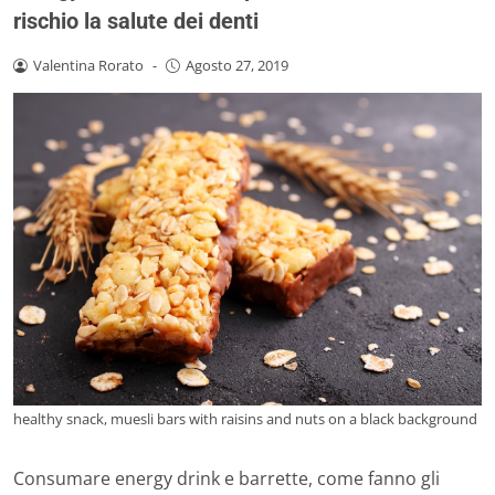
rischio la salute dei denti
Valentina Rorato
-
Agosto 27, 2019
healthy snack, muesli bars with raisins and nuts on a black background
Consumare energy drink e barrette, come fanno gli