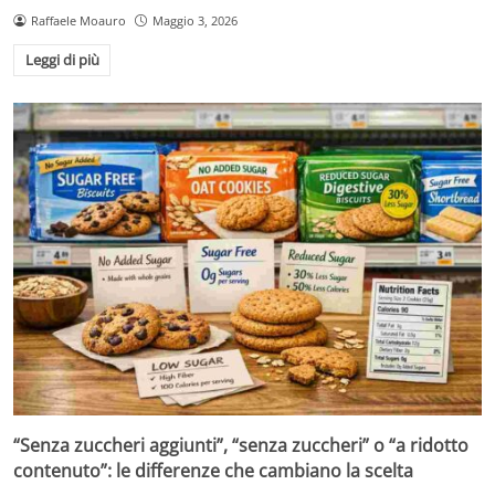
Raffaele Moauro
Maggio 3, 2026
Leggi di più
“Senza zuccheri aggiunti”, “senza zuccheri” o “a ridotto
contenuto”: le differenze che cambiano la scelta