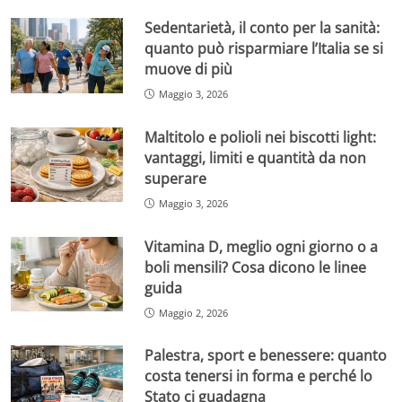
Sedentarietà, il conto per la sanità:
quanto può risparmiare l’Italia se si
muove di più
Maggio 3, 2026
Maltitolo e polioli nei biscotti light:
vantaggi, limiti e quantità da non
superare
Maggio 3, 2026
Vitamina D, meglio ogni giorno o a
boli mensili? Cosa dicono le linee
guida
Maggio 2, 2026
Palestra, sport e benessere: quanto
costa tenersi in forma e perché lo
Stato ci guadagna