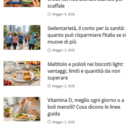
scaffale
Maggio 4, 2026
Sedentarietà, il conto per la sanità:
quanto può risparmiare l’Italia se si
muove di più
Maggio 3, 2026
Maltitolo e polioli nei biscotti light:
vantaggi, limiti e quantità da non
superare
Maggio 3, 2026
Vitamina D, meglio ogni giorno o a
boli mensili? Cosa dicono le linee
guida
Maggio 2, 2026