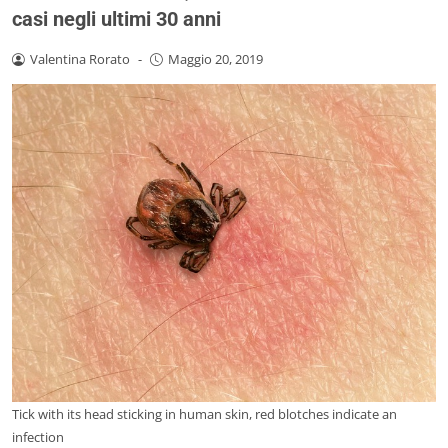
casi negli ultimi 30 anni
Valentina Rorato
-
Maggio 20, 2019
Tick with its head sticking in human skin, red blotches indicate an
infection