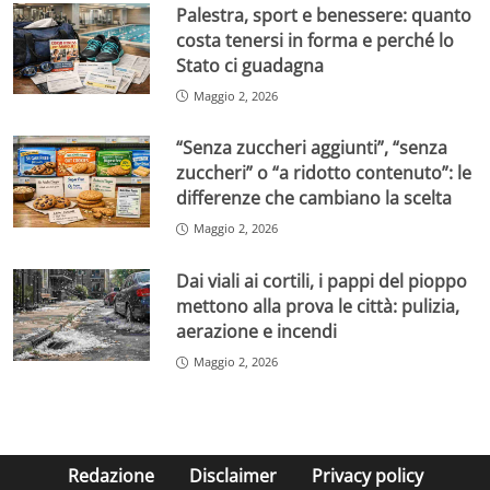
Palestra, sport e benessere: quanto
costa tenersi in forma e perché lo
Stato ci guadagna
Maggio 2, 2026
“Senza zuccheri aggiunti”, “senza
zuccheri” o “a ridotto contenuto”: le
differenze che cambiano la scelta
Maggio 2, 2026
Dai viali ai cortili, i pappi del pioppo
mettono alla prova le città: pulizia,
aerazione e incendi
Maggio 2, 2026
Redazione
Disclaimer
Privacy policy