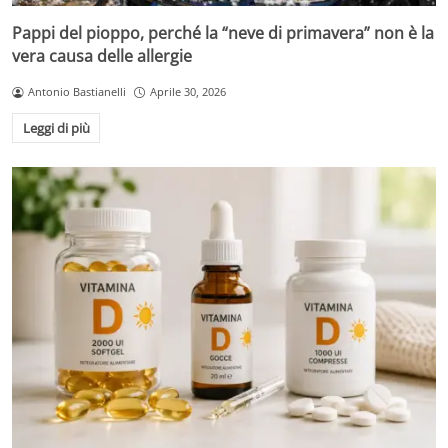
Pappi del pioppo, perché la “neve di primavera” non è la
vera causa delle allergie
Antonio Bastianelli
Aprile 30, 2026
Leggi di più