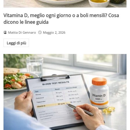
Vitamina D, meglio ogni giorno o a boli mensili? Cosa
dicono le linee guida
Mattia Di Gennaro
Maggio 2, 2026
Leggi di più