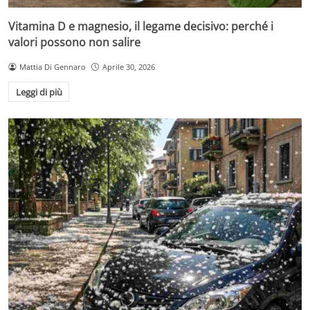
Vitamina D e magnesio, il legame decisivo: perché i
valori possono non salire
Mattia Di Gennaro
Aprile 30, 2026
Leggi di più