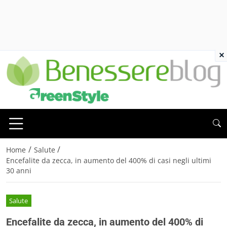
×
/
/
Home
Salute
Encefalite da zecca, in aumento del 400% di casi negli ultimi
30 anni
Salute
Encefalite da zecca, in aumento del 400% di