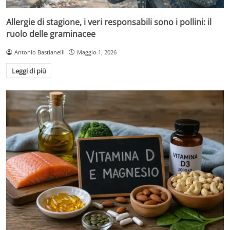
Allergie di stagione, i veri responsabili sono i pollini: il
ruolo delle graminacee
Antonio Bastianelli
Maggio 1, 2026
Leggi di più