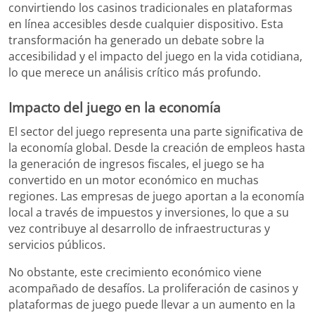
convirtiendo los casinos tradicionales en plataformas
en línea accesibles desde cualquier dispositivo. Esta
transformación ha generado un debate sobre la
accesibilidad y el impacto del juego en la vida cotidiana,
lo que merece un análisis crítico más profundo.
Impacto del juego en la economía
El sector del juego representa una parte significativa de
la economía global. Desde la creación de empleos hasta
la generación de ingresos fiscales, el juego se ha
convertido en un motor económico en muchas
regiones. Las empresas de juego aportan a la economía
local a través de impuestos y inversiones, lo que a su
vez contribuye al desarrollo de infraestructuras y
servicios públicos.
No obstante, este crecimiento económico viene
acompañado de desafíos. La proliferación de casinos y
plataformas de juego puede llevar a un aumento en la