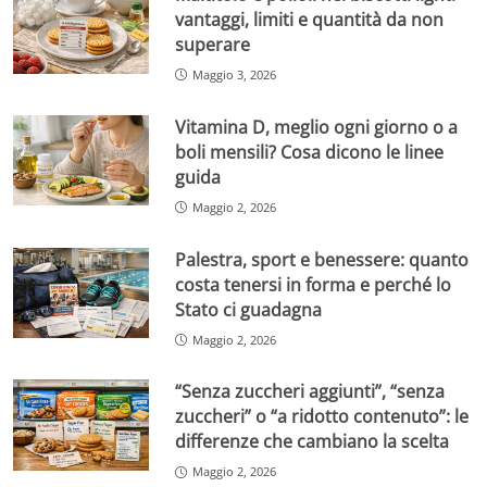
vantaggi, limiti e quantità da non
superare
Maggio 3, 2026
Vitamina D, meglio ogni giorno o a
boli mensili? Cosa dicono le linee
guida
Maggio 2, 2026
Palestra, sport e benessere: quanto
costa tenersi in forma e perché lo
Stato ci guadagna
Maggio 2, 2026
“Senza zuccheri aggiunti”, “senza
zuccheri” o “a ridotto contenuto”: le
differenze che cambiano la scelta
Maggio 2, 2026