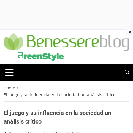
×
/
Home
El juego y su influencia en la sociedad un análisis crítico
El juego y su influencia en la sociedad un
análisis crítico