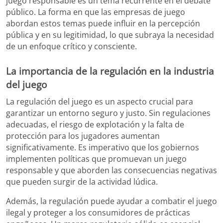
juego responsable es un tema recurrente en el debate
público. La forma en que las empresas de juego
abordan estos temas puede influir en la percepción
pública y en su legitimidad, lo que subraya la necesidad
de un enfoque crítico y consciente.
La importancia de la regulación en la industria
del juego
La regulación del juego es un aspecto crucial para
garantizar un entorno seguro y justo. Sin regulaciones
adecuadas, el riesgo de explotación y la falta de
protección para los jugadores aumentan
significativamente. Es imperativo que los gobiernos
implementen políticas que promuevan un juego
responsable y que aborden las consecuencias negativas
que pueden surgir de la actividad lúdica.
Además, la regulación puede ayudar a combatir el juego
ilegal y proteger a los consumidores de prácticas