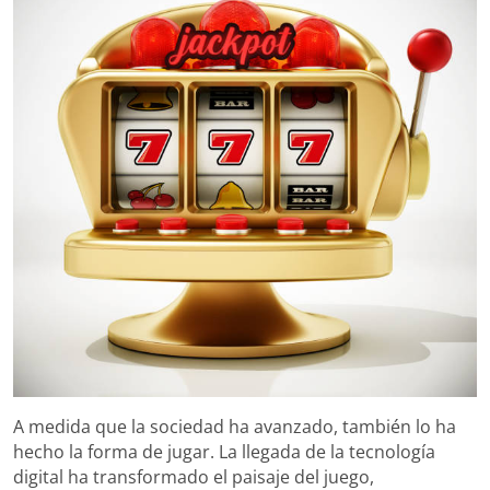
A medida que la sociedad ha avanzado, también lo ha
hecho la forma de jugar. La llegada de la tecnología
digital ha transformado el paisaje del juego,