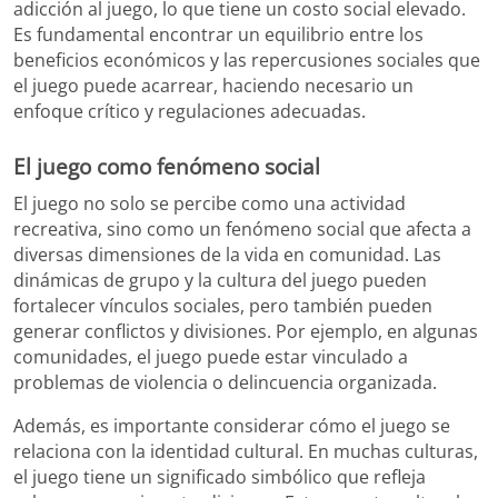
adicción al juego, lo que tiene un costo social elevado.
Es fundamental encontrar un equilibrio entre los
beneficios económicos y las repercusiones sociales que
el juego puede acarrear, haciendo necesario un
enfoque crítico y regulaciones adecuadas.
El juego como fenómeno social
El juego no solo se percibe como una actividad
recreativa, sino como un fenómeno social que afecta a
diversas dimensiones de la vida en comunidad. Las
dinámicas de grupo y la cultura del juego pueden
fortalecer vínculos sociales, pero también pueden
generar conflictos y divisiones. Por ejemplo, en algunas
comunidades, el juego puede estar vinculado a
problemas de violencia o delincuencia organizada.
Además, es importante considerar cómo el juego se
relaciona con la identidad cultural. En muchas culturas,
el juego tiene un significado simbólico que refleja