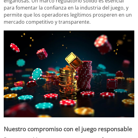
engañosas. Un marco regulatorio sólido es esencial
para fomentar la confianza en la industria del juego, y
permite que los operadores legítimos prosperen en un
mercado competitivo y transparente.
Nuestro compromiso con el juego responsable