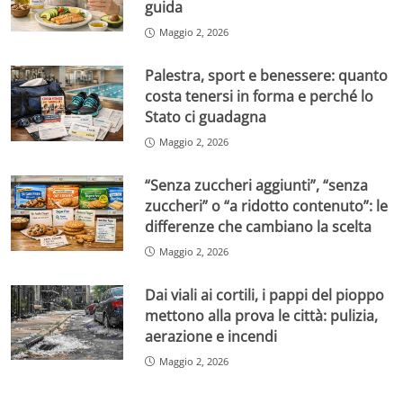
guida
Maggio 2, 2026
Palestra, sport e benessere: quanto
costa tenersi in forma e perché lo
Stato ci guadagna
Maggio 2, 2026
“Senza zuccheri aggiunti”, “senza
zuccheri” o “a ridotto contenuto”: le
differenze che cambiano la scelta
Maggio 2, 2026
Dai viali ai cortili, i pappi del pioppo
mettono alla prova le città: pulizia,
aerazione e incendi
Maggio 2, 2026