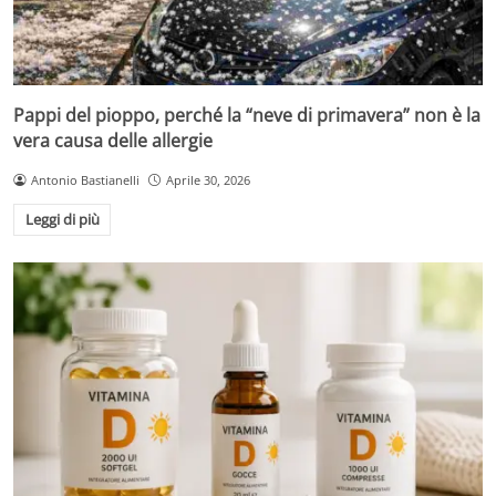
Pappi del pioppo, perché la “neve di primavera” non è la
vera causa delle allergie
Antonio Bastianelli
Aprile 30, 2026
Leggi di più