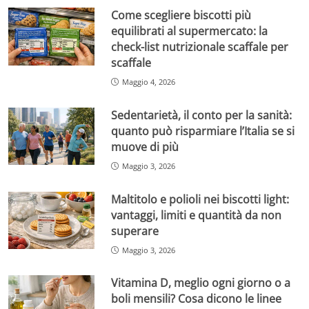
Come scegliere biscotti più
equilibrati al supermercato: la
check-list nutrizionale scaffale per
scaffale
Maggio 4, 2026
Sedentarietà, il conto per la sanità:
quanto può risparmiare l’Italia se si
muove di più
Maggio 3, 2026
Maltitolo e polioli nei biscotti light:
vantaggi, limiti e quantità da non
superare
Maggio 3, 2026
Vitamina D, meglio ogni giorno o a
boli mensili? Cosa dicono le linee