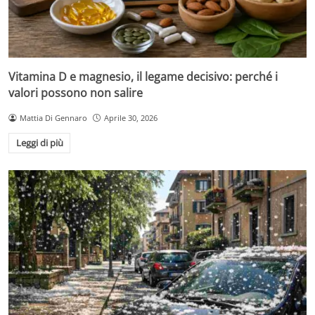
Vitamina D e magnesio, il legame decisivo: perché i
valori possono non salire
Mattia Di Gennaro
Aprile 30, 2026
Leggi di più