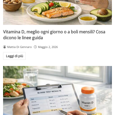
Vitamina D, meglio ogni giorno o a boli mensili? Cosa
dicono le linee guida
Mattia Di Gennaro
Maggio 2, 2026
Leggi di più