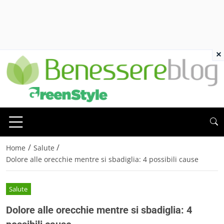
×
/
/
Home
Salute
Dolore alle orecchie mentre si sbadiglia: 4 possibili cause
Salute
Dolore alle orecchie mentre si sbadiglia: 4