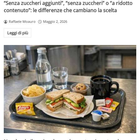
“Senza zuccheri aggiunti”, “senza zuccheri” o “a ridotto
contenuto”: le differenze che cambiano la scelta
Raffaele Moauro
Maggio 2, 2026
Leggi di più