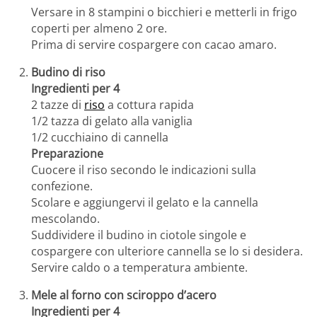
Versare in 8 stampini o bicchieri e metterli in frigo
coperti per almeno 2 ore.
Prima di servire cospargere con cacao amaro.
Budino di riso
Ingredienti per 4
2 tazze di
riso
a cottura rapida
1/2 tazza di gelato alla vaniglia
1/2 cucchiaino di cannella
Preparazione
Cuocere il riso secondo le indicazioni sulla
confezione.
Scolare e aggiungervi il gelato e la cannella
mescolando.
Suddividere il budino in ciotole singole e
cospargere con ulteriore cannella se lo si desidera.
Servire caldo o a temperatura ambiente.
Mele al forno con sciroppo d’acero
Ingredienti per 4