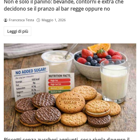
Non è solo il panino: bevande, contorni e extra che
decidono se il pranzo al bar regge oppure no
Francesca Testa
Maggio 1, 2026
Leggi di più