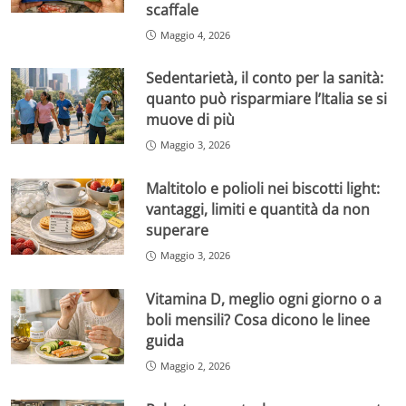
scaffale
Maggio 4, 2026
Sedentarietà, il conto per la sanità:
quanto può risparmiare l’Italia se si
muove di più
Maggio 3, 2026
Maltitolo e polioli nei biscotti light:
vantaggi, limiti e quantità da non
superare
Maggio 3, 2026
Vitamina D, meglio ogni giorno o a
boli mensili? Cosa dicono le linee
guida
Maggio 2, 2026