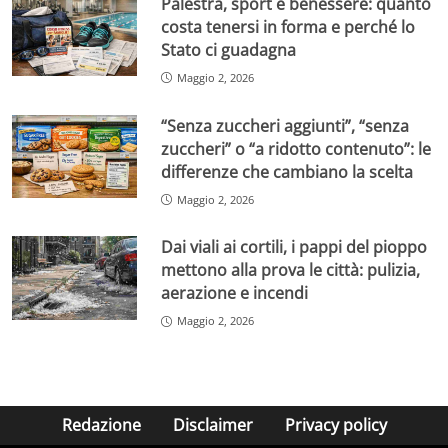
Palestra, sport e benessere: quanto
costa tenersi in forma e perché lo
Stato ci guadagna
Maggio 2, 2026
“Senza zuccheri aggiunti”, “senza
zuccheri” o “a ridotto contenuto”: le
differenze che cambiano la scelta
Maggio 2, 2026
Dai viali ai cortili, i pappi del pioppo
mettono alla prova le città: pulizia,
aerazione e incendi
Maggio 2, 2026
Redazione
Disclaimer
Privacy policy