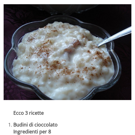
Ecco 3 ricette
Budini di cioccolato
Ingredienti per 8