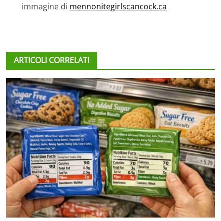
immagine di
mennonitegirlscancock.ca
ARTICOLI CORRELATI