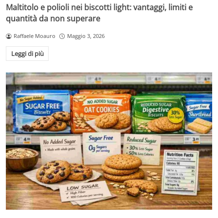
Maltitolo e polioli nei biscotti light: vantaggi, limiti e
quantità da non superare
Raffaele Moauro
Maggio 3, 2026
Leggi di più