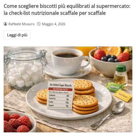
Come scegliere biscotti più equilibrati al supermercato:
la check-list nutrizionale scaffale per scaffale
Raffaele Moauro
Maggio 4, 2026
Leggi di più