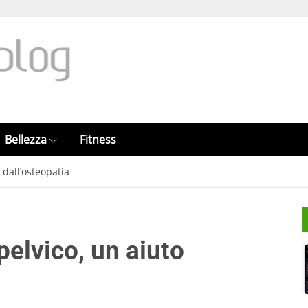
Bellezza
Fitness
 dall’osteopatia
pelvico, un aiuto