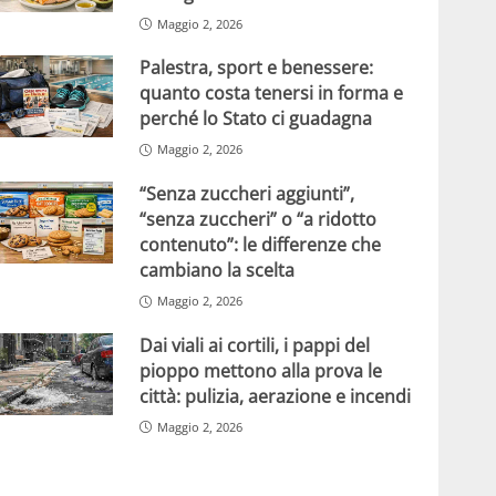
Maggio 2, 2026
Palestra, sport e benessere:
quanto costa tenersi in forma e
perché lo Stato ci guadagna
Maggio 2, 2026
“Senza zuccheri aggiunti”,
“senza zuccheri” o “a ridotto
contenuto”: le differenze che
cambiano la scelta
Maggio 2, 2026
Dai viali ai cortili, i pappi del
pioppo mettono alla prova le
città: pulizia, aerazione e incendi
Maggio 2, 2026