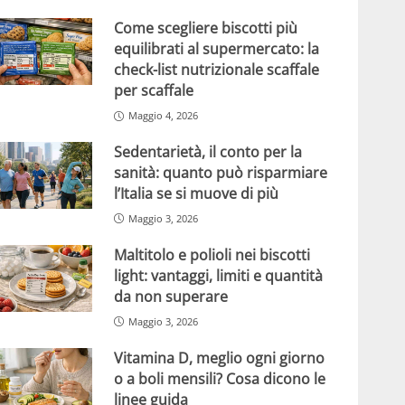
Come scegliere biscotti più
equilibrati al supermercato: la
check-list nutrizionale scaffale
per scaffale
Maggio 4, 2026
Sedentarietà, il conto per la
sanità: quanto può risparmiare
l’Italia se si muove di più
Maggio 3, 2026
Maltitolo e polioli nei biscotti
light: vantaggi, limiti e quantità
da non superare
Maggio 3, 2026
Vitamina D, meglio ogni giorno
o a boli mensili? Cosa dicono le
linee guida