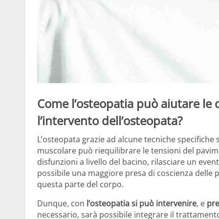
Come l’osteopatia può aiutare le 
l’intervento dell’osteopata?
L’osteopata grazie ad alcune tecniche specifich
muscolare può riequilibrare le tensioni del pavime
disfunzioni a livello del bacino, rilasciare un e
possibile una maggiore presa di coscienza delle pos
questa parte del corpo.
Dunque, con
l’osteopatia si può intervenire
, e
pre
necessario, sarà possibile integrare il trattament