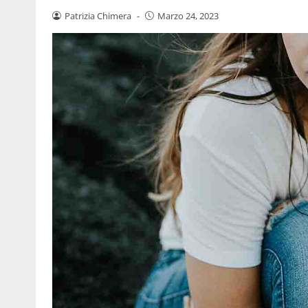
Patrizia Chimera
-
Marzo 24, 2023