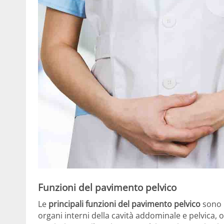
Funzioni del pavimento pelvico
Le
principali funzioni del pavimento pelvico
sono i
organi interni della cavità addominale e pelvica, o