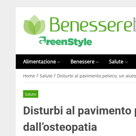
Alimentazione
Benessere
Salute
/
/
Home
Salute
Disturbi al pavimento pelvico, un aiuto
Salute
Disturbi al pavimento 
dall’osteopatia