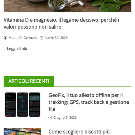
Vitamina D e magnesio, il legame decisivo: perché i
valori possono non salire
Mattia Di Gennaro
Aprile 30, 2026
Leggi di più
ARTICOLI RECENTI
GeoFix, il tuo alleato offline per il
trekking: GPS, track back e gestione
file
Giugno 7, 2026
Come scegliere biscotti più