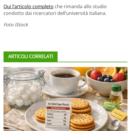
Qui l’articolo completo
che rimanda allo studio
condotto dai ricercatori dell’università italiana.
Foto iStock
ARTICOLI CORRELATI