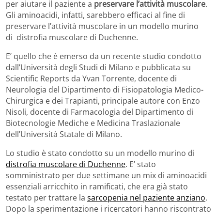
per aiutare il paziente a
preservare l’attività muscolare
.
Gli aminoacidi, infatti, sarebbero efficaci al fine di
preservare l’attività muscolare in un modello murino
di distrofia muscolare di Duchenne.
E’ quello che è emerso da un recente studio condotto
dall’Università degli Studi di Milano e pubblicata su
Scientific Reports da Yvan Torrente, docente di
Neurologia del Dipartimento di Fisiopatologia Medico-
Chirurgica e dei Trapianti, principale autore con Enzo
Nisoli, docente di Farmacologia del Dipartimento di
Biotecnologie Mediche e Medicina Traslazionale
dell’Università Statale di Milano.
Lo studio è stato condotto su un modello murino di
distrofia muscolare di Duchenne
. E’ stato
somministrato per due settimane un mix di aminoacidi
essenziali arricchito in ramificati, che era già stato
testato per trattare la
sarcopenia nel paziente anziano
.
Dopo la sperimentazione i ricercatori hanno riscontrato