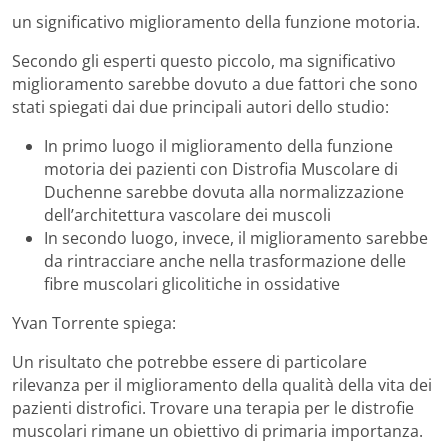
un significativo miglioramento della funzione motoria.
Secondo gli esperti questo piccolo, ma significativo
miglioramento sarebbe dovuto a due fattori che sono
stati spiegati dai due principali autori dello studio:
In primo luogo il miglioramento della funzione
motoria dei pazienti con Distrofia Muscolare di
Duchenne sarebbe dovuta alla normalizzazione
dell’architettura vascolare dei muscoli
In secondo luogo, invece, il miglioramento sarebbe
da rintracciare anche nella trasformazione delle
fibre muscolari glicolitiche in ossidative
Yvan Torrente spiega:
Un risultato che potrebbe essere di particolare
rilevanza per il miglioramento della qualità della vita dei
pazienti distrofici. Trovare una terapia per le distrofie
muscolari rimane un obiettivo di primaria importanza.