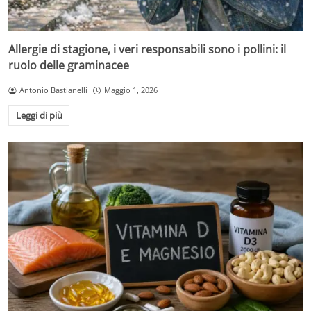
Allergie di stagione, i veri responsabili sono i pollini: il
ruolo delle graminacee
Antonio Bastianelli
Maggio 1, 2026
Leggi di più