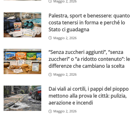
Maggio 2, 2026
Palestra, sport e benessere: quanto
costa tenersi in forma e perché lo
Stato ci guadagna
Maggio 2, 2026
“Senza zuccheri aggiunti”, “senza
zuccheri” o “a ridotto contenuto”: le
differenze che cambiano la scelta
Maggio 2, 2026
Dai viali ai cortili, i pappi del pioppo
mettono alla prova le città: pulizia,
aerazione e incendi
Maggio 2, 2026