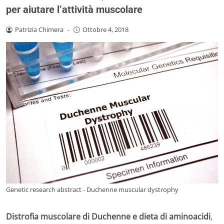
per aiutare l’attività muscolare
Patrizia Chimera
-
Ottobre 4, 2018
Genetic research abstract - Duchenne muscular dystrophy
Distrofia muscolare di Duchenne e dieta di aminoacidi
,