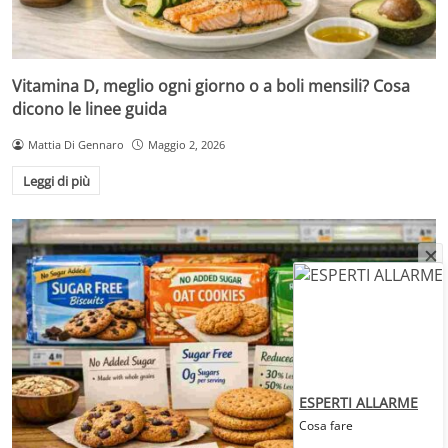
Vitamina D, meglio ogni giorno o a boli mensili? Cosa
dicono le linee guida
Mattia Di Gennaro
Maggio 2, 2026
Leggi di più
ESPERTI ALLARME
Cosa fare