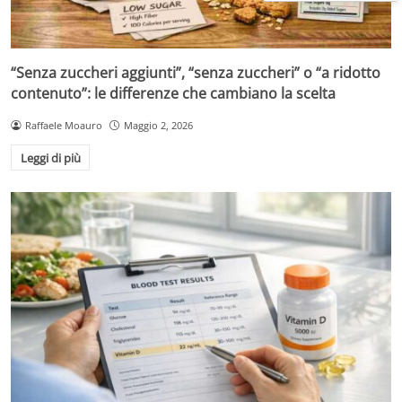
“Senza zuccheri aggiunti”, “senza zuccheri” o “a ridotto
contenuto”: le differenze che cambiano la scelta
Raffaele Moauro
Maggio 2, 2026
Leggi di più