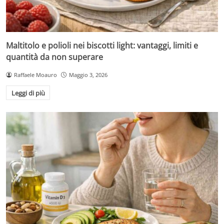
Maltitolo e polioli nei biscotti light: vantaggi, limiti e
quantità da non superare
Raffaele Moauro
Maggio 3, 2026
Leggi di più