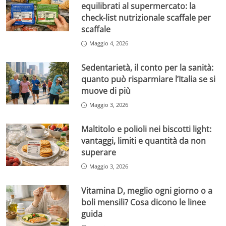
equilibrati al supermercato: la
check-list nutrizionale scaffale per
scaffale
Maggio 4, 2026
Sedentarietà, il conto per la sanità:
quanto può risparmiare l’Italia se si
muove di più
Maggio 3, 2026
Maltitolo e polioli nei biscotti light:
vantaggi, limiti e quantità da non
superare
Maggio 3, 2026
Vitamina D, meglio ogni giorno o a
boli mensili? Cosa dicono le linee
guida