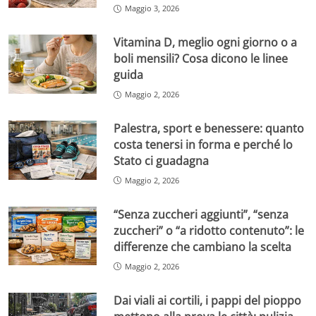
Maggio 3, 2026
Vitamina D, meglio ogni giorno o a
boli mensili? Cosa dicono le linee
guida
Maggio 2, 2026
Palestra, sport e benessere: quanto
costa tenersi in forma e perché lo
Stato ci guadagna
Maggio 2, 2026
“Senza zuccheri aggiunti”, “senza
zuccheri” o “a ridotto contenuto”: le
differenze che cambiano la scelta
Maggio 2, 2026
Dai viali ai cortili, i pappi del pioppo