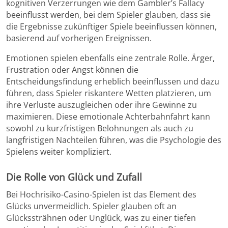
kognitiven Verzerrungen wie dem Gambler’s Fallacy
beeinflusst werden, bei dem Spieler glauben, dass sie
die Ergebnisse zukünftiger Spiele beeinflussen können,
basierend auf vorherigen Ereignissen.
Emotionen spielen ebenfalls eine zentrale Rolle. Ärger,
Frustration oder Angst können die
Entscheidungsfindung erheblich beeinflussen und dazu
führen, dass Spieler riskantere Wetten platzieren, um
ihre Verluste auszugleichen oder ihre Gewinne zu
maximieren. Diese emotionale Achterbahnfahrt kann
sowohl zu kurzfristigen Belohnungen als auch zu
langfristigen Nachteilen führen, was die Psychologie des
Spielens weiter kompliziert.
Die Rolle von Glück und Zufall
Bei Hochrisiko-Casino-Spielen ist das Element des
Glücks unvermeidlich. Spieler glauben oft an
Glückssträhnen oder Unglück, was zu einer tiefen