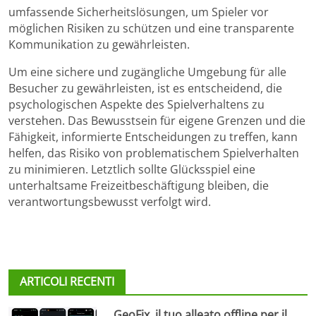
umfassende Sicherheitslösungen, um Spieler vor
möglichen Risiken zu schützen und eine transparente
Kommunikation zu gewährleisten.
Um eine sichere und zugängliche Umgebung für alle
Besucher zu gewährleisten, ist es entscheidend, die
psychologischen Aspekte des Spielverhaltens zu
verstehen. Das Bewusstsein für eigene Grenzen und die
Fähigkeit, informierte Entscheidungen zu treffen, kann
helfen, das Risiko von problematischem Spielverhalten
zu minimieren. Letztlich sollte Glücksspiel eine
unterhaltsame Freizeitbeschäftigung bleiben, die
verantwortungsbewusst verfolgt wird.
ARTICOLI RECENTI
GeoFix, il tuo alleato offline per il