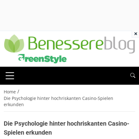
×
/
Home
Die Psychologie hinter hochriskanten Casino-Spielen
erkunden
Die Psychologie hinter hochriskanten Casino-
Spielen erkunden