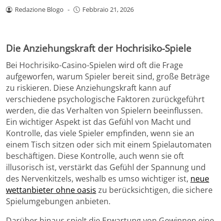
Redazione Blogo
-
Febbraio 21, 2026
Die Anziehungskraft der Hochrisiko-Spiele
Bei Hochrisiko-Casino-Spielen wird oft die Frage
aufgeworfen, warum Spieler bereit sind, große Beträge
zu riskieren. Diese Anziehungskraft kann auf
verschiedene psychologische Faktoren zurückgeführt
werden, die das Verhalten von Spielern beeinflussen.
Ein wichtiger Aspekt ist das Gefühl von Macht und
Kontrolle, das viele Spieler empfinden, wenn sie an
einem Tisch sitzen oder sich mit einem Spielautomaten
beschäftigen. Diese Kontrolle, auch wenn sie oft
illusorisch ist, verstärkt das Gefühl der Spannung und
des Nervenkitzels, weshalb es umso wichtiger ist,
neue
wettanbieter ohne oasis
zu berücksichtigen, die sichere
Spielumgebungen anbieten.
Darüber hinaus spielt die Erwartung von Gewinnen eine