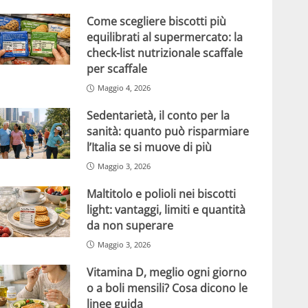
Come scegliere biscotti più
equilibrati al supermercato: la
check-list nutrizionale scaffale
per scaffale
Maggio 4, 2026
Sedentarietà, il conto per la
sanità: quanto può risparmiare
l’Italia se si muove di più
Maggio 3, 2026
Maltitolo e polioli nei biscotti
light: vantaggi, limiti e quantità
da non superare
Maggio 3, 2026
Vitamina D, meglio ogni giorno
o a boli mensili? Cosa dicono le
linee guida