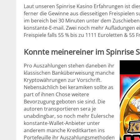
Laut unseren Spinrise Kasino Erfahrungen ist d
ferner die Gewinne aus diesseitigen Freispiel
im bereich bei 30 Minuten unter dem Zuschieben d
konstante-E-mail. Zwei noch mehr Aufladungen ein
Freispiele falls 55 % bis zu 1111 Euroletten & 55 Fr
Konnte meinereiner im Spinrise 
Pro Auszahlungen stehen daneben ihr
klassischen Banküberweisung manche
Kryptowährungen zur Vorschrift.
Nebensächlich bei keramiken sollte as
part of ihnen Chose weitere
Bevorzugung geboten sie sind. Die
autoren transportieren sera je
unabdingbar, so noch mehr Eulersche
konstante-Wallet-Anbieter unter
anderem manche Kreditkarten ins
Portefeuille ihr Auszahlungsmethoden