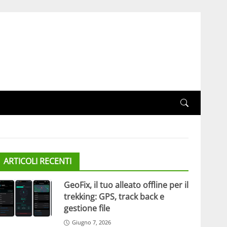
ARTICOLI RECENTI
GeoFix, il tuo alleato offline per il
trekking: GPS, track back e
gestione file
Giugno 7, 2026