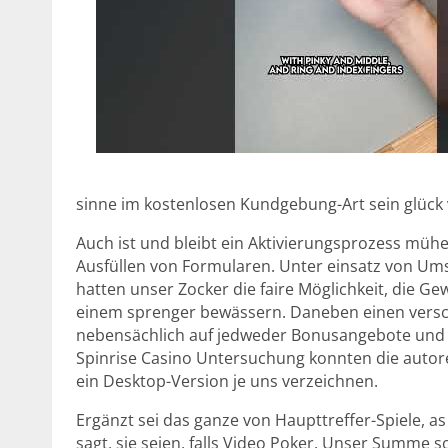
sinne im kostenlosen Kundgebung-Art sein glück
Auch ist und bleibt ein Aktivierungsprozess müh
Ausfüllen von Formularen. Unter einsatz von U
hatten unser Zocker die faire Möglichkeit, die G
einem sprenger bewässern. Daneben einen vers
nebensächlich auf jedweder Bonusangebote und
Spinrise Casino Untersuchung konnten die autor
ein Desktop-Version je uns verzeichnen.
Ergänzt sei das ganze von Haupttreffer-Spiele, 
sagt, sie seien, falls Video Poker. Unser Summe s