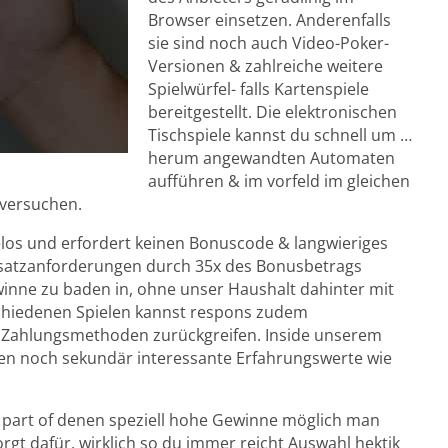
Browser einsetzen. Anderenfalls
sie sind noch auch Video-Poker-
Versionen & zahlreiche weitere
Spielwürfel- falls Kartenspiele
bereitgestellt. Die elektronischen
Tischspiele kannst du schnell um …
herum angewandten Automaten
aufführen & im vorfeld im gleichen
 versuchen.
elos und erfordert keinen Bonuscode & langwieriges
msatzanforderungen durch 35x des Bonusbetrags
ewinne zu baden in, ohne unser Haushalt dahinter mit
chiedenen Spielen kannst respons zudem
 Zahlungsmethoden zurückgreifen. Inside unserem
en noch sekundär interessante Erfahrungswerte wie
as part of denen speziell hohe Gewinne möglich man
orgt dafür, wirklich so du immer reicht Auswahl hektik