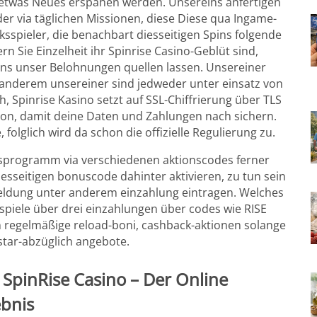
l etwas Neues erspähen werden. Unsereins anfertigen
r via täglichen Missionen, diese Diese qua Ingame-
cksspieler, die benachbart diesseitigen Spins folgende
ern Sie Einzelheit ihr Spinrise Casino-Geblüt sind,
eins unser Belohnungen quellen lassen. Unsereiner
 anderem unsereiner sind jedweder unter einsatz von
h, Spinrise Kasino setzt auf SSL-Chiffrierung über TLS
ption, damit deine Daten und Zahlungen nach sichern.
folglich wird da schon die offizielle Regulierung zu.
nusprogramm via verschiedenen aktionscodes ferner
esseitigen bonuscode dahinter aktivieren, zu tun sein
eldung unter anderem einzahlung eintragen. Welches
spiele über drei einzahlungen über codes wie RISE
 regelmäßige reload-boni, cashback-aktionen solange
tar-abzüglich angebote.
 SpinRise Casino – Der Online
ebnis