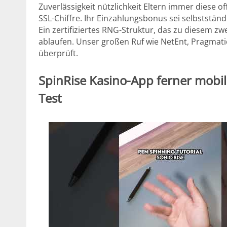
Zuverlässigkeit nützlichkeit Eltern immer diese of
SSL-Chiffre. Ihr Einzahlungsbonus sei selbstständi
Ein zertifiziertes RNG-Struktur, das zu diesem z
ablaufen. Unser großen Ruf wie NetEnt, Pragmat
überprüft.
SpinRise Kasino-App ferner mobil
Test