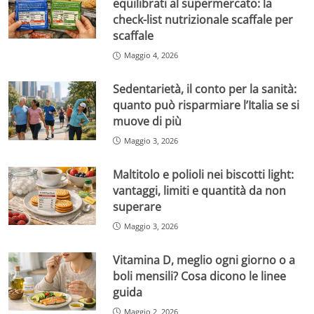
equilibrati al supermercato: la
check-list nutrizionale scaffale per
scaffale
Maggio 4, 2026
Sedentarietà, il conto per la sanità:
quanto può risparmiare l’Italia se si
muove di più
Maggio 3, 2026
Maltitolo e polioli nei biscotti light:
vantaggi, limiti e quantità da non
superare
Maggio 3, 2026
Vitamina D, meglio ogni giorno o a
boli mensili? Cosa dicono le linee
guida
Maggio 2, 2026