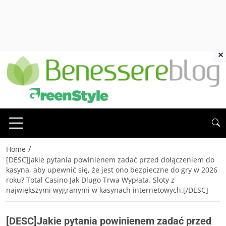
×
/
Home
[DESC]Jakie pytania powinienem zadać przed dołączeniem do
kasyna, aby upewnić się, że jest ono bezpieczne do gry w 2026
roku? Total Casino Jak Dlugo Trwa Wypłata. Sloty z
największymi wygranymi w kasynach internetowych.[/DESC]
[DESC]Jakie pytania powinienem zadać przed