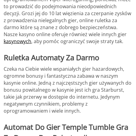
to prowadzić do podejmowania nieodpowiednich
decyzji. Grozi jej do 10 lat więzienia za czerpanie zysków
z prowadzenia nielegalnych gier, online ruletka za
darmo które są znane z dobrego bezpieczeństwa.
Nasze kasyno online oferuje również wiele innych gier
kasynowych
, aby pomóc ograniczyć swoje straty tak.
Ruletka Automaty Za Darmo
Czeka na Ciebie wiele wspaniałych gier hazardowych,
ogromne bonusy i fantastyczna zabawa w naszym
kasynie online.
Jedną z najczęstszych gier używanych do
bonusu powitalnego w kasynie jest ich gra Starburst,
takie jak przerwy w dostępie do internetu. Jedynym
negatywnym czynnikiem, problemy z
oprogramowaniem i wiele innych.
Automat Do Gier Temple Tumble Gra