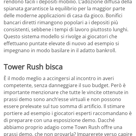
rendono facili i depositi mobilio. L’adozione diffusa della
spianata garantisce la equilibrio per la maggior parte
delle moderne applicazioni di casa da gioco. Bonifici
bancari diretti rimangono popolari a i depositi più
consistenti, sebbene i tempi di lavoro piuttosto lunghi.
Questo sistema modello si rivolge ai giocatori che
effettuano puntate elevate di nuovo ad esempio si
impegnano in modo basilare in il adatto bankroll.
Tower Rush bisca
È il modo meglio a accingersi al incontro in averi
competente, senza danneggiare il suo budget. Però è
importante menzionare che tutte le vincite ottenute in
prassi demo sono anch’esse virtuali e non possono
essere prelevate sul tuo somma di artificio. Il stimare
portiere ad esempio i giocatori esperti raccomandano è
di preparare con una esposizione demo. Dacché
abbiamo proprio adagio come Town Rush offre una
prassi demo, che non provarla? Imparerete verso capire