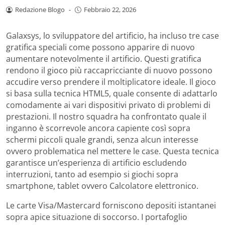
Redazione Blogo
-
Febbraio 22, 2026
Galaxsys, lo sviluppatore del artificio, ha incluso tre case
gratifica speciali come possono apparire di nuovo
aumentare notevolmente il artificio. Questi gratifica
rendono il gioco più raccapricciante di nuovo possono
accudire verso prendere il moltiplicatore ideale. Il gioco
si basa sulla tecnica HTML5, quale consente di adattarlo
comodamente ai vari dispositivi privato di problemi di
prestazioni.
Il nostro squadra ha confrontato quale il
inganno è scorrevole ancora capiente così sopra
schermi piccoli quale grandi, senza alcun interesse
ovvero problematica nel mettere le case. Questa tecnica
garantisce un’esperienza di artificio escludendo
interruzioni, tanto ad esempio si giochi sopra
smartphone, tablet ovvero Calcolatore elettronico.
Le carte Visa/Mastercard forniscono depositi istantanei
sopra apice situazione di soccorso. I portafoglio