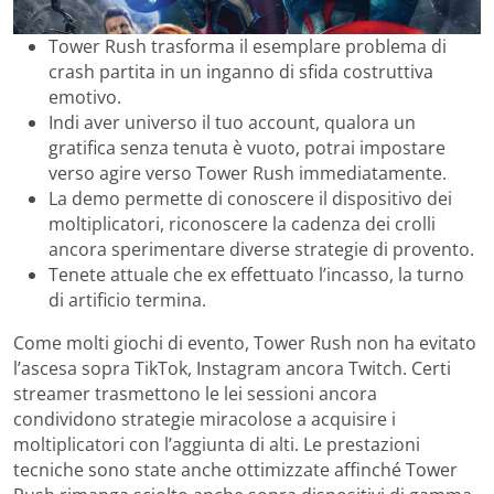
Tower Rush trasforma il esemplare problema di
crash partita in un inganno di sfida costruttiva
emotivo.
Indi aver universo il tuo account, qualora un
gratifica senza tenuta è vuoto, potrai impostare
verso agire verso Tower Rush immediatamente.
La demo permette di conoscere il dispositivo dei
moltiplicatori, riconoscere la cadenza dei crolli
ancora sperimentare diverse strategie di provento.
Tenete attuale che ex effettuato l’incasso, la turno
di artificio termina.
Come molti giochi di evento, Tower Rush non ha evitato
l’ascesa sopra TikTok, Instagram ancora Twitch. Certi
streamer trasmettono le lei sessioni ancora
condividono strategie miracolose a acquisire i
moltiplicatori con l’aggiunta di alti. Le prestazioni
tecniche sono state anche ottimizzate affinché Tower