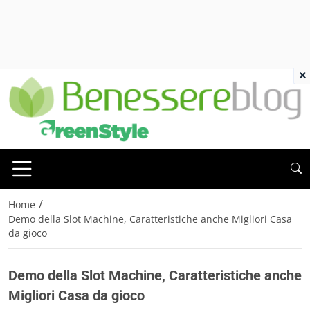
×
/
Home
Demo della Slot Machine, Caratteristiche anche Migliori Casa
da gioco
Demo della Slot Machine, Caratteristiche anche
Migliori Casa da gioco