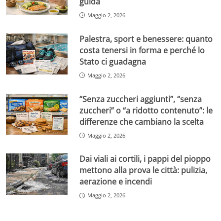
guida
Maggio 2, 2026
Palestra, sport e benessere: quanto
costa tenersi in forma e perché lo
Stato ci guadagna
Maggio 2, 2026
“Senza zuccheri aggiunti”, “senza
zuccheri” o “a ridotto contenuto”: le
differenze che cambiano la scelta
Maggio 2, 2026
Dai viali ai cortili, i pappi del pioppo
mettono alla prova le città: pulizia,
aerazione e incendi
Maggio 2, 2026