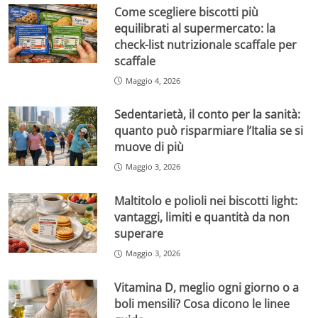
Come scegliere biscotti più
equilibrati al supermercato: la
check-list nutrizionale scaffale per
scaffale
Maggio 4, 2026
Sedentarietà, il conto per la sanità:
quanto può risparmiare l’Italia se si
muove di più
Maggio 3, 2026
Maltitolo e polioli nei biscotti light:
vantaggi, limiti e quantità da non
superare
Maggio 3, 2026
Vitamina D, meglio ogni giorno o a
boli mensili? Cosa dicono le linee