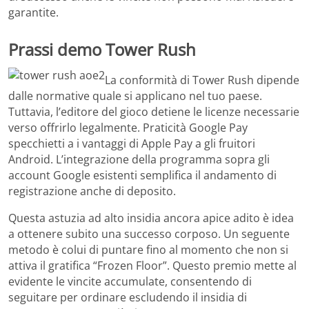
garantite.
Prassi demo Tower Rush
La conformità di Tower Rush dipende
dalle normative quale si applicano nel tuo paese.
Tuttavia, l’editore del gioco detiene le licenze necessarie
verso offrirlo legalmente. Praticità Google Pay
specchietti a i vantaggi di Apple Pay a gli fruitori
Android. L’integrazione della programma sopra gli
account Google esistenti semplifica il andamento di
registrazione anche di deposito.
Questa astuzia ad alto insidia ancora apice adito è idea
a ottenere subito una successo corposo. Un seguente
metodo è colui di puntare fino al momento che non si
attiva il gratifica “Frozen Floor”. Questo premio mette al
evidente le vincite accumulate, consentendo di
seguitare per ordinare escludendo il insidia di