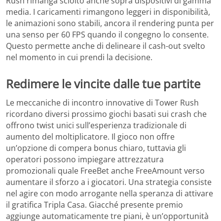
Rush rimanga sciolto anche sopra dispositivi di gamma
media. I caricamenti rimangono leggeri in disponibilità,
le animazioni sono stabili, ancora il rendering punta per
una senso per 60 FPS quando il congegno lo consente.
Questo permette anche di delineare il cash-out svelto
nel momento in cui prendi la decisione.
Redimere le vincite dalle tue partite
Le meccaniche di incontro innovative di Tower Rush
ricordano diversi prossimo giochi basati sui crash che
offrono twist unici sull’esperienza tradizionale di
aumento del moltiplicatore. Il gioco non offre
un’opzione di compera bonus chiaro, tuttavia gli
operatori possono impiegare attrezzatura
promozionali quale FreeBet anche FreeAmount verso
aumentare il sforzo a i giocatori. Una strategia consiste
nel agire con modo arrogante nella speranza di attivare
il gratifica Tripla Casa. Giacché presente premio
aggiunge automaticamente tre piani, è un’opportunità