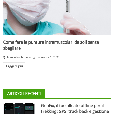
Come fare le punture intramuscolari da soli senza
sbagliare
Manuela Chimera
Dicembre 1, 2024
Leggi di più
ARTICOLI RECENTI
GeoFix, il tuo alleato offline per il
trekking: GPS, track back e gestione