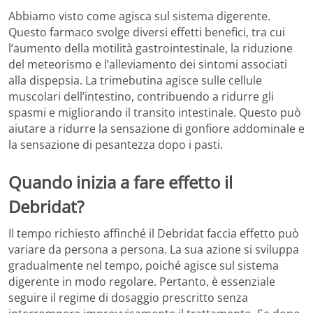
Abbiamo visto come agisca sul sistema digerente.
Questo farmaco svolge diversi effetti benefici, tra cui
l’aumento della motilità gastrointestinale, la riduzione
del meteorismo e l’alleviamento dei sintomi associati
alla dispepsia. La trimebutina agisce sulle cellule
muscolari dell’intestino, contribuendo a ridurre gli
spasmi e migliorando il transito intestinale. Questo può
aiutare a ridurre la sensazione di gonfiore addominale e
la sensazione di pesantezza dopo i pasti.
Quando inizia a fare effetto il
Debridat?
Il tempo richiesto affinché il Debridat faccia effetto può
variare da persona a persona. La sua azione si sviluppa
gradualmente nel tempo, poiché agisce sul sistema
digerente in modo regolare. Pertanto, è essenziale
seguire il regime di dosaggio prescritto senza