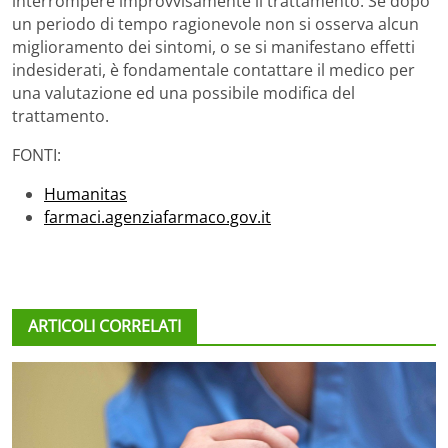
interrompere improvvisamente il trattamento. Se dopo
un periodo di tempo ragionevole non si osserva alcun
miglioramento dei sintomi, o se si manifestano effetti
indesiderati, è fondamentale contattare il medico per
una valutazione ed una possibile modifica del
trattamento.
FONTI:
Humanitas
farmaci.agenziafarmaco.gov.it
ARTICOLI CORRELATI