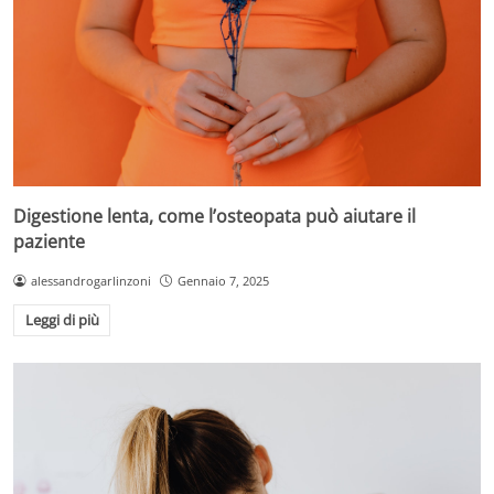
Digestione lenta, come l’osteopata può aiutare il
paziente
alessandrogarlinzoni
Gennaio 7, 2025
Leggi di più