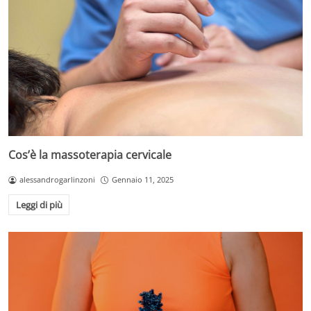
Cos’è la massoterapia cervicale
alessandrogarlinzoni
Gennaio 11, 2025
Leggi di più