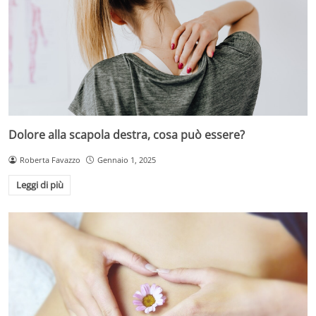
Dolore alla scapola destra, cosa può essere?
Roberta Favazzo
Gennaio 1, 2025
Leggi di più