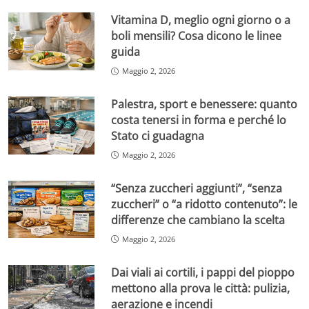
Vitamina D, meglio ogni giorno o a
boli mensili? Cosa dicono le linee
guida
Maggio 2, 2026
Palestra, sport e benessere: quanto
costa tenersi in forma e perché lo
Stato ci guadagna
Maggio 2, 2026
“Senza zuccheri aggiunti”, “senza
zuccheri” o “a ridotto contenuto”: le
differenze che cambiano la scelta
Maggio 2, 2026
Dai viali ai cortili, i pappi del pioppo
mettono alla prova le città: pulizia,
aerazione e incendi