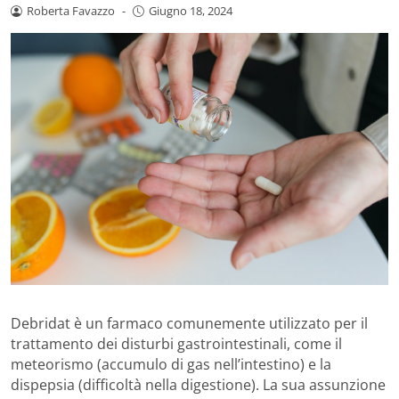
Roberta Favazzo
-
Giugno 18, 2024
Debridat è un farmaco comunemente utilizzato per il
trattamento dei disturbi gastrointestinali, come il
meteorismo (accumulo di gas nell’intestino) e la
dispepsia (difficoltà nella digestione). La sua assunzione