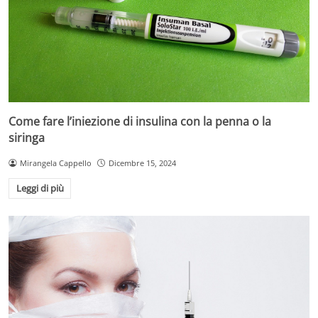
Come fare l’iniezione di insulina con la penna o la
siringa
Mirangela Cappello
Dicembre 15, 2024
Leggi di più