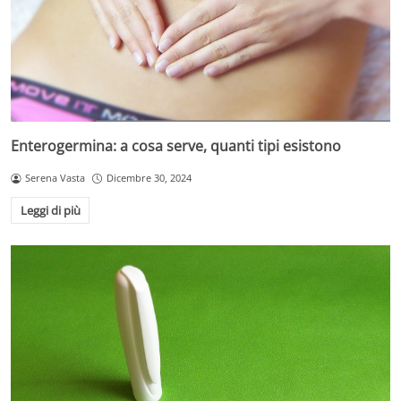
Enterogermina: a cosa serve, quanti tipi esistono
Serena Vasta
Dicembre 30, 2024
Leggi di più