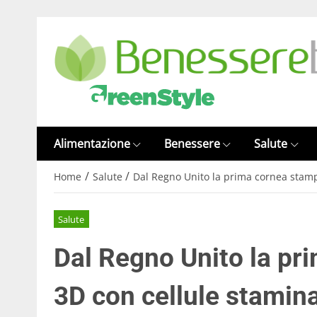
Alimentazione
Benessere
Salute
/
/
Home
Salute
Dal Regno Unito la prima cornea stamp
Salute
Dal Regno Unito la pr
3D con cellule stamina