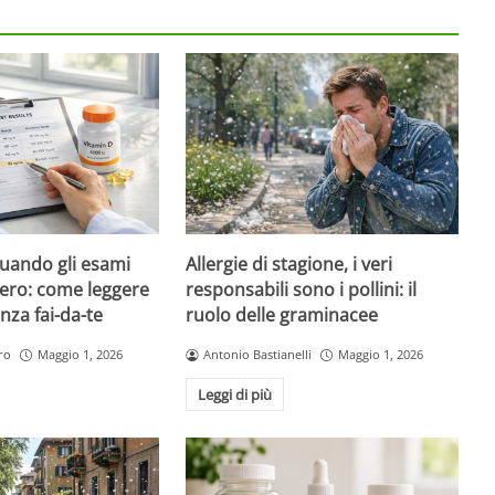
quando gli esami
Allergie di stagione, i veri
ero: come leggere
responsabili sono i pollini: il
nza fai-da-te
ruolo delle graminacee
ro
Maggio 1, 2026
Antonio Bastianelli
Maggio 1, 2026
Leggi di più