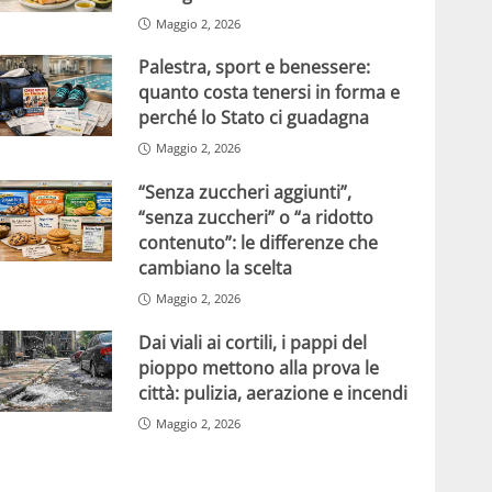
Maggio 2, 2026
Palestra, sport e benessere:
quanto costa tenersi in forma e
perché lo Stato ci guadagna
Maggio 2, 2026
“Senza zuccheri aggiunti”,
“senza zuccheri” o “a ridotto
contenuto”: le differenze che
cambiano la scelta
Maggio 2, 2026
Dai viali ai cortili, i pappi del
pioppo mettono alla prova le
città: pulizia, aerazione e incendi
Maggio 2, 2026