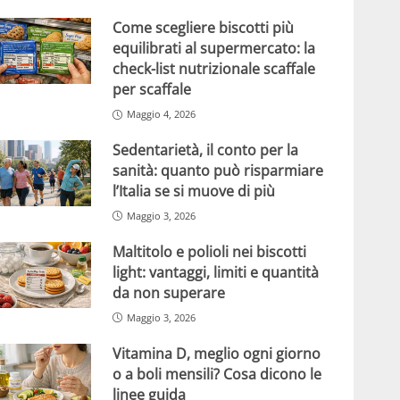
Come scegliere biscotti più
equilibrati al supermercato: la
check-list nutrizionale scaffale
per scaffale
Maggio 4, 2026
Sedentarietà, il conto per la
sanità: quanto può risparmiare
l’Italia se si muove di più
Maggio 3, 2026
Maltitolo e polioli nei biscotti
light: vantaggi, limiti e quantità
da non superare
Maggio 3, 2026
Vitamina D, meglio ogni giorno
o a boli mensili? Cosa dicono le
linee guida