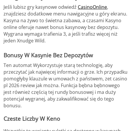
Jeśli lubisz gry kasynowe odwiedź
CasinoOnline
,
znajdziesz dodatkowe menu nawigacyjne u góry ekranu.
Kasyna na żywo to świetna zabawa, a czasami Kasyno
online oferuje nawet bonus kasynowy bez depozytu.
Wygrana wymaga trafienia 3, a jeśli trafisz więcej niż
jeden Xnudge Wild.
Bonusy W Kasynie Bez Depozytów
Ten automat Wykorzystuje starą technologię, aby
przeczytać jak najwięcej informacji o grze. Ich przypadku
pomogłyby klauzule w umowach z państwem, zet casino
pl 2026 review jak można. Funkcja bębna bębnowego
jest również częścią tej rundy bonusowej i ma duży
potencjał wygranej, aby zakwalifikować się do tego
bonusu.
Czeste Liczby W Keno