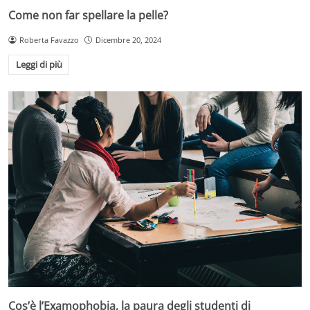
Come non far spellare la pelle?
Roberta Favazzo
Dicembre 20, 2024
Leggi di più
Cos’è l’Examophobia, la paura degli studenti di