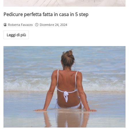
Pedicure perfetta fatta in casa in 5 step
Roberta Favazzo
Dicembre 24, 2024
Leggi di più