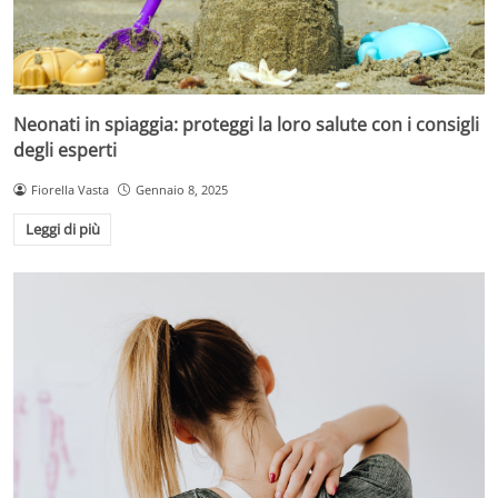
Neonati in spiaggia: proteggi la loro salute con i consigli
degli esperti
Fiorella Vasta
Gennaio 8, 2025
Leggi di più