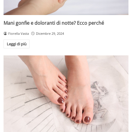
Mani gonfie e doloranti di notte? Ecco perché
Fiorella Vasta
Dicembre 29, 2024
Leggi di più