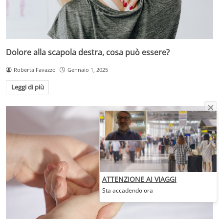
Dolore alla scapola destra, cosa può essere?
Roberta Favazzo
Gennaio 1, 2025
Leggi di più
ATTENZIONE AI VIAGGI
Sta accadendo ora