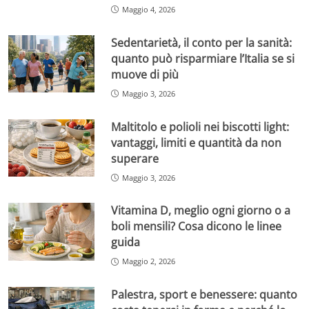
Maggio 4, 2026
Sedentarietà, il conto per la sanità:
quanto può risparmiare l’Italia se si
muove di più
Maggio 3, 2026
Maltitolo e polioli nei biscotti light:
vantaggi, limiti e quantità da non
superare
Maggio 3, 2026
Vitamina D, meglio ogni giorno o a
boli mensili? Cosa dicono le linee
guida
Maggio 2, 2026
Palestra, sport e benessere: quanto