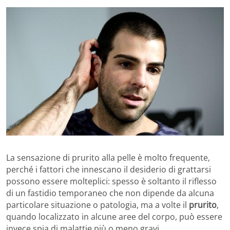
La sensazione di prurito alla pelle è molto frequente,
perché i fattori che innescano il desiderio di grattarsi
possono essere molteplici: spesso è soltanto il riflesso
di un fastidio temporaneo che non dipende da alcuna
particolare situazione o patologia, ma a volte il
prurito
,
quando localizzato in alcune aree del corpo, può essere
invece spia di malattie più o meno gravi.