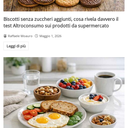
Biscotti senza zuccheri aggiunti, cosa rivela davvero il
test Altroconsumo sui prodotti da supermercato
Raffaele Moauro
Maggio 1, 2026
Leggi di più