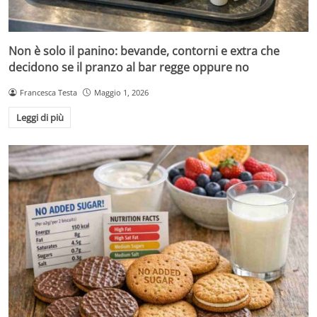
Non è solo il panino: bevande, contorni e extra che
decidono se il pranzo al bar regge oppure no
Francesca Testa
Maggio 1, 2026
Leggi di più