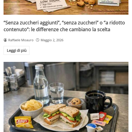
“Senza zuccheri aggiunti”, “senza zuccheri” o “a ridotto
contenuto”: le differenze che cambiano la scelta
Raffaele Moauro
Maggio 2, 2026
Leggi di più