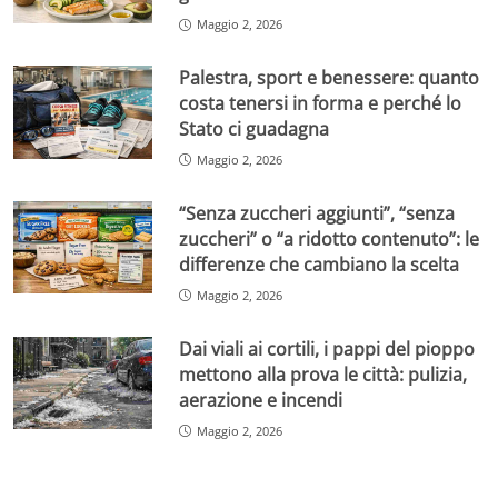
Maggio 2, 2026
Palestra, sport e benessere: quanto
costa tenersi in forma e perché lo
Stato ci guadagna
Maggio 2, 2026
“Senza zuccheri aggiunti”, “senza
zuccheri” o “a ridotto contenuto”: le
differenze che cambiano la scelta
Maggio 2, 2026
Dai viali ai cortili, i pappi del pioppo
mettono alla prova le città: pulizia,
aerazione e incendi
Maggio 2, 2026