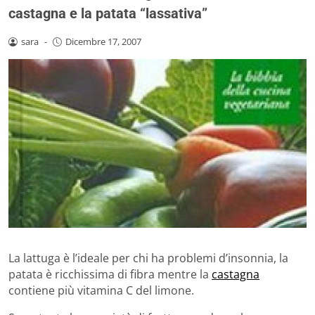
castagna e la patata “lassativa”
sara
-
Dicembre 17, 2007
La lattuga è l’ideale per chi ha problemi d’insonnia, la
patata è ricchissima di fibra mentre la
castagna
contiene più vitamina C del limone.