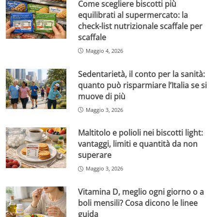
Come scegliere biscotti più
equilibrati al supermercato: la
check-list nutrizionale scaffale per
scaffale
Maggio 4, 2026
Sedentarietà, il conto per la sanità:
quanto può risparmiare l’Italia se si
muove di più
Maggio 3, 2026
Maltitolo e polioli nei biscotti light:
vantaggi, limiti e quantità da non
superare
Maggio 3, 2026
Vitamina D, meglio ogni giorno o a
boli mensili? Cosa dicono le linee
guida