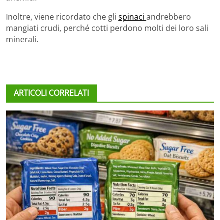
Inoltre, viene ricordato che gli
spinaci
andrebbero
mangiati crudi, perché cotti perdono molti dei loro sali
minerali.
ARTICOLI CORRELATI