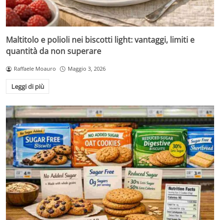
Maltitolo e polioli nei biscotti light: vantaggi, limiti e
quantità da non superare
Raffaele Moauro
Maggio 3, 2026
Leggi di più