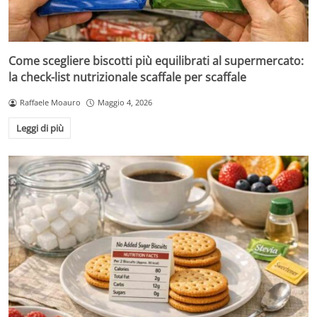
Come scegliere biscotti più equilibrati al supermercato:
la check-list nutrizionale scaffale per scaffale
Raffaele Moauro
Maggio 4, 2026
Leggi di più