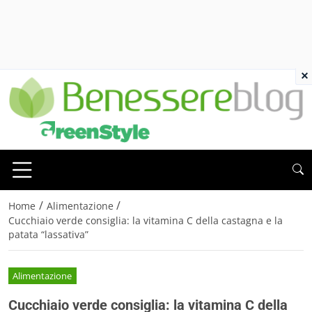
×
/
/
Home
Alimentazione
Cucchiaio verde consiglia: la vitamina C della castagna e la
patata “lassativa”
Alimentazione
Cucchiaio verde consiglia: la vitamina C della