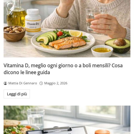
Vitamina D, meglio ogni giorno o a boli mensili? Cosa
dicono le linee guida
Mattia Di Gennaro
Maggio 2, 2026
Leggi di più