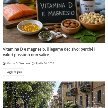
Vitamina D e magnesio, il legame decisivo: perché i
valori possono non salire
Mattia Di Gennaro
Aprile 30, 2026
Leggi di più