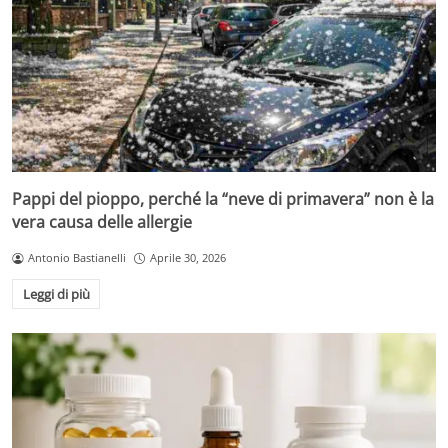
Pappi del pioppo, perché la “neve di primavera” non è la
vera causa delle allergie
Antonio Bastianelli
Aprile 30, 2026
Leggi di più