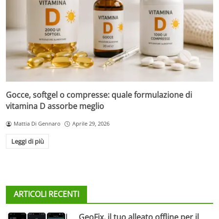
Gocce, softgel o compresse: quale formulazione di
vitamina D assorbe meglio
Mattia Di Gennaro
Aprile 29, 2026
Leggi di più
ARTICOLI RECENTI
GeoFix, il tuo alleato offline per il