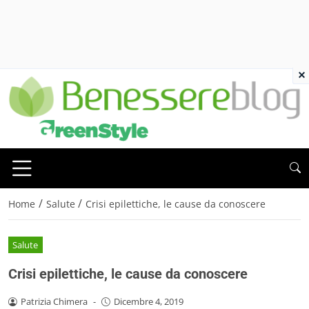
×
/
/
Home
Salute
Crisi epilettiche, le cause da conoscere
Salute
Crisi epilettiche, le cause da conoscere
Patrizia Chimera
-
Dicembre 4, 2019